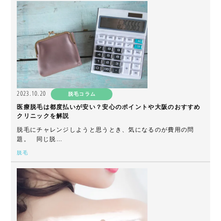
2023.10.20
脱毛コラム
医療脱毛は都度払いが安い？安心のポイントや大阪のおすすめ
クリニックを解説
脱毛にチャレンジしようと思うとき、気になるのが費用の問
題。 同じ脱…
脱毛