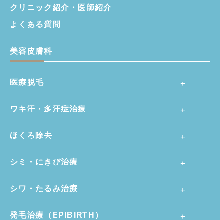
クリニック紹介・
医師紹介
よくある質問
美容皮膚科
医療脱毛
ワキ汗・多汗症治療
ほくろ除去
シミ・にきび治療
シワ・たるみ治療
発毛治療（EPIBIRTH）