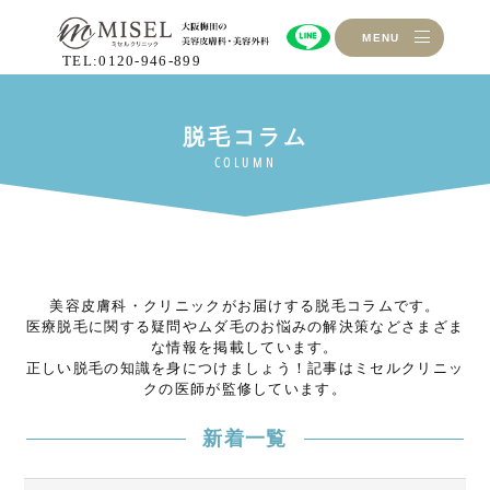
MENU
TEL:0120-946-899
美容皮膚科・クリニックがお届けする脱毛コラムです。
医療脱毛に関する疑問やムダ毛のお悩みの解決策などさまざま
な情報を掲載しています。
正しい脱毛の知識を身につけましょう！記事はミセルクリニッ
クの医師が監修しています。
新着一覧