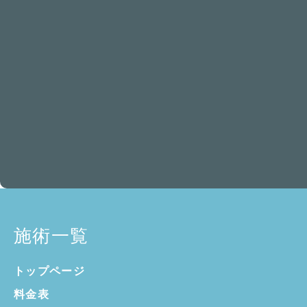
施術一覧
トップページ
料金表