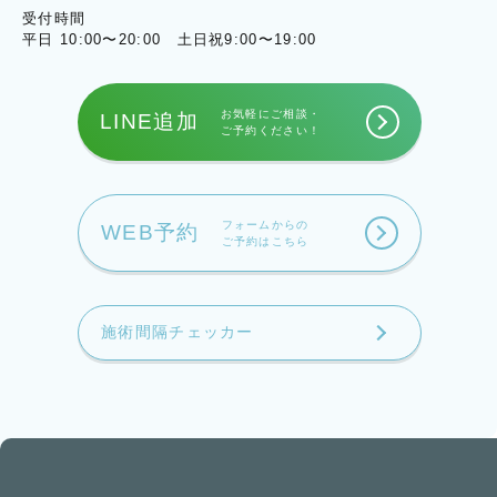
受付時間
平日 10:00〜20:00 土日祝9:00〜19:00
お気軽にご相談・
LINE追加
ご予約ください！
フォームからの
WEB予約
ご予約はこちら
施術間隔チェッカー