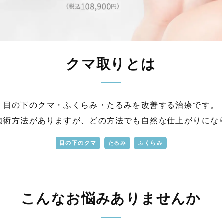
クマ取りとは
目の下のクマ・ふくらみ・たるみを改善する治療です。
施術方法がありますが、どの方法でも自然な仕上がりにな
目の下のクマ
たるみ
ふくらみ
こんなお悩みありませんか