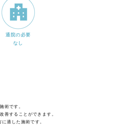
通院の必要
なし
施術です。
改善することができます。
方に適した施術です。