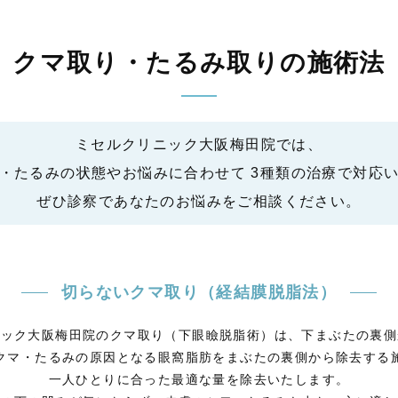
クマ取り・たるみ取りの施術法
ミセルクリニック大阪梅田院では、
・たるみの状態やお悩みに合わせて 3種類の治療で対応
ぜひ診察であなたのお悩みをご相談ください。
切らないクマ取り（経結膜脱脂法）
ニック大阪梅田院のクマ取り（下眼瞼脱脂術）は、下まぶたの裏側
クマ・たるみの原因となる眼窩脂肪をまぶたの裏側から除去する
一人ひとりに合った最適な量を除去いたします。