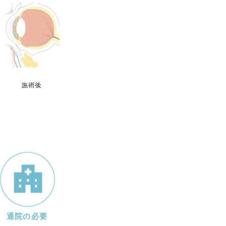
通院の必要