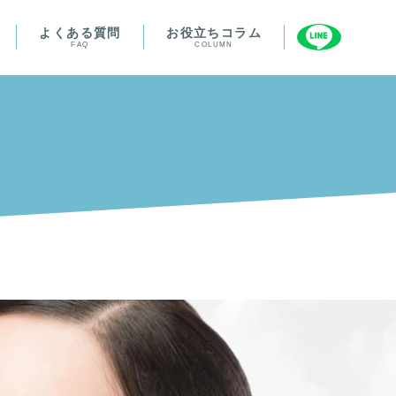
よくある質問
お役立ちコラム
FAQ
COLUMN