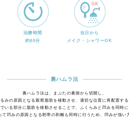
治療時間
当日から
約60分
メイク・
シャワーOK
裏ハムラ法
裏ハムラ法は、まぶたの裏側から切開し、
たるみの原因となる眼窩脂肪を移動させ、適切な位置に再配置する
んでいる部分に脂肪を移動させることで、ふくらみと凹みを同時に
って凹みの原因となる靭帯の剥離も同時に行うため、凹みが強い