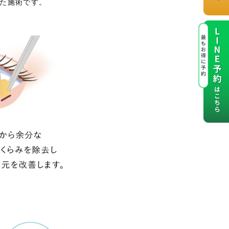
た施術です。