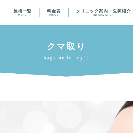
施術一覧
料金表
クリニック案内・医師紹介
MENU
PRICE
INFORMATION