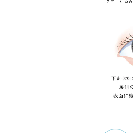
クマ・たる