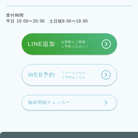
受付時間
平日 10:00〜20:00 土日祝9:00〜19:00
お気軽にご相談・
LINE追加
ご予約ください！
フォームからの
WEB予約
ご予約はこちら
施術間隔チェッカー