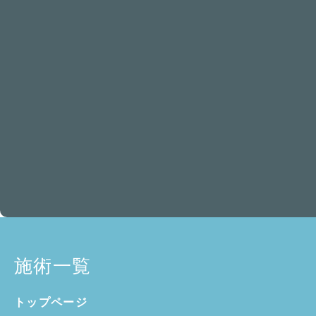
施術一覧
トップページ