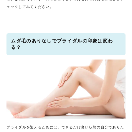
ェックしてみてください。
ムダ毛のありなしでブライダルの印象は変わ
る？
ブライダルを迎えるためには、できるだけ良い状態の自分でありた