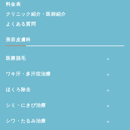
料金表
クリニック紹介・
医師紹介
よくある質問
美容皮膚科
医療脱毛
ワキ汗・多汗症治療
ほくろ除去
シミ・にきび治療
シワ・たるみ治療