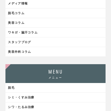
メディア情報
脱毛コラム
美容コラム
ワキガ・脇汗コラム
スタッフブログ
美容外科コラム
MENU
メニュー
脱毛
シミ・くすみ治療
シワ・たるみ治療