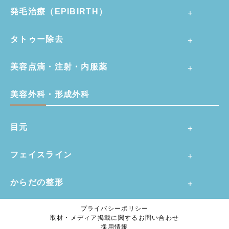
発毛治療（EPIBIRTH）
タトゥー除去
美容点滴・注射・内服薬
美容外科・形成外科
目元
フェイスライン
からだの整形
プライバシーポリシー
取材・メディア掲載に関するお問い合わせ
採用情報