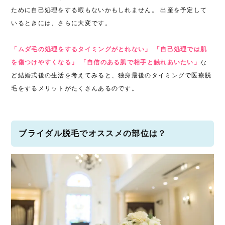
ために自己処理をする暇もないかもしれません。 出産を予定して
いるときには、さらに大変です。
「ムダ毛の処理をするタイミングがとれない」 「自己処理では肌
を傷つけやすくなる」 「自信のある肌で相手と触れあいたい」
な
ど結婚式後の生活を考えてみると、独身最後のタイミングで医療脱
毛をするメリットがたくさんあるのです。
ブライダル脱毛でオススメの部位は？