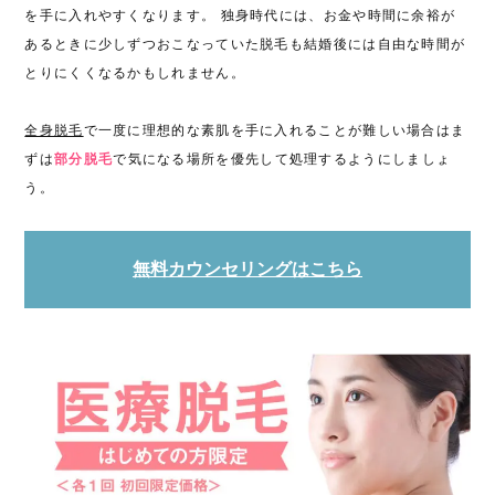
を手に入れやすくなります。 独身時代には、お金や時間に余裕が
あるときに少しずつおこなっていた脱毛も結婚後には自由な時間が
とりにくくなるかもしれません。
全身脱毛
で一度に理想的な素肌を手に入れることが難しい場合はま
ずは
部分脱毛
で気になる場所を優先して処理するようにしましょ
う。
無料カウンセリングはこちら