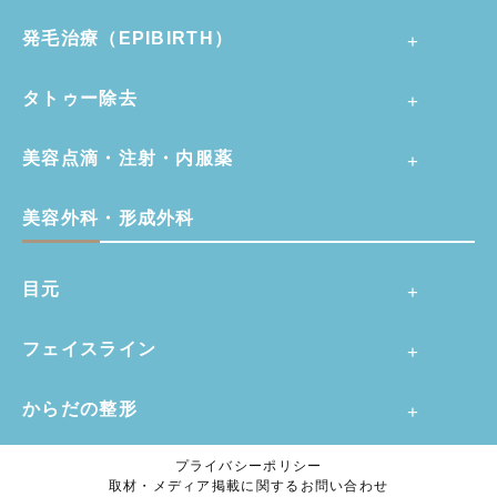
発毛治療（EPIBIRTH）
タトゥー除去
美容点滴・注射・内服薬
美容外科・形成外科
目元
フェイスライン
からだの整形
プライバシーポリシー
取材・メディア掲載に関するお問い合わせ