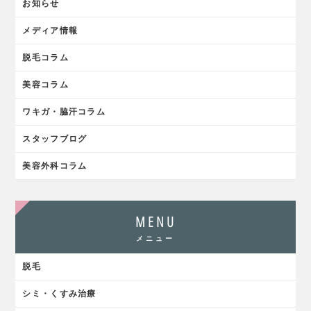
お知らせ
メディア情報
脱毛コラム
美容コラム
ワキガ・脇汗コラム
スタッフブログ
美容外科コラム
MENU
メニュー
脱毛
シミ・くすみ治療