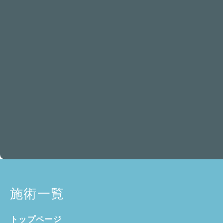
施術一覧
トップページ