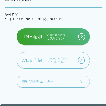
受付時間
平日 10:00〜20:00 土日祝9:00〜19:00
お気軽にご相談・
LINE追加
ご予約ください！
フォームからの
WEB予約
ご予約はこちら
施術間隔チェッカー