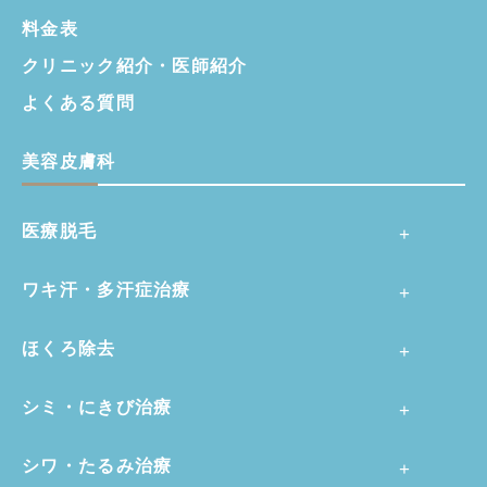
料金表
クリニック紹介・
医師紹介
よくある質問
美容皮膚科
医療脱毛
ワキ汗・多汗症治療
ほくろ除去
シミ・にきび治療
シワ・たるみ治療