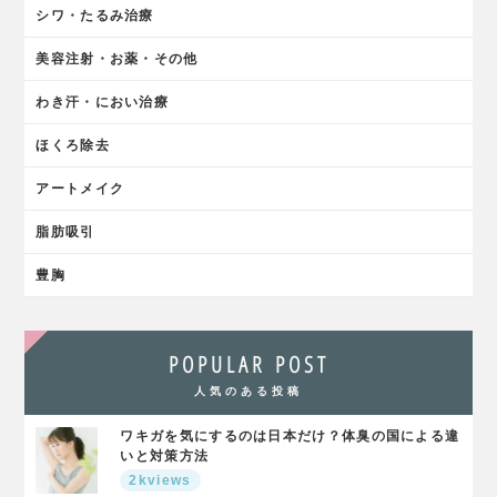
シワ・たるみ治療
美容注射・お薬・その他
わき汗・におい治療
ほくろ除去
アートメイク
脂肪吸引
豊胸
POPULAR POST
人気のある投稿
ワキガを気にするのは日本だけ？体臭の国による違
いと対策方法
2kviews