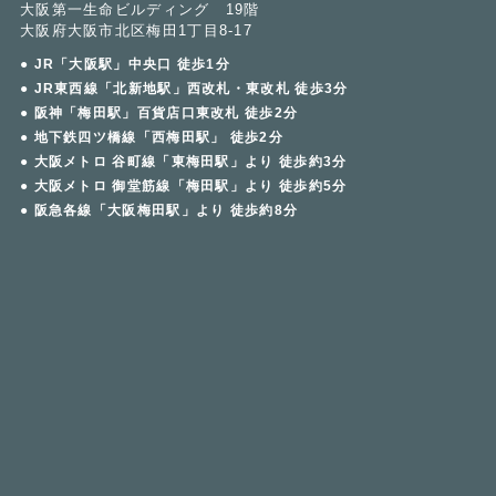
大阪第一生命ビルディング 19階
大阪府大阪市北区梅田1丁目8-17
● JR「大阪駅」中央口 徒歩1分
● JR東西線「北新地駅」西改札・東改札 徒歩3分
● 阪神「梅田駅」百貨店口東改札 徒歩2分
● 地下鉄四ツ橋線「西梅田駅」 徒歩2分
● 大阪メトロ 谷町線「東梅田駅」より 徒歩約3分
● 大阪メトロ 御堂筋線「梅田駅」より 徒歩約5分
● 阪急各線「大阪梅田駅」より 徒歩約8分