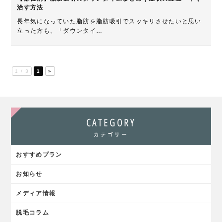
治す方法
長年気になっていた脂肪を脂肪吸引でスッキリさせたいと思い
立った方も、「ダウンタイ…
1 / 3
1
»
CATEGORY
カテゴリー
おすすめプラン
お知らせ
メディア情報
脱毛コラム