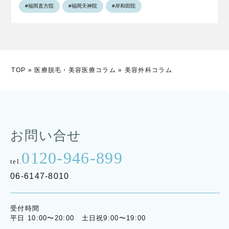
#福岡直方院
#福岡天神院
#岸和田院
TOP
»
医療脱毛・美容医療コラム
»
美容外科コラム
お問い合せ
0120-946-899
tel.
06-6147-8010
受付時間
平日 10:00〜20:00 土日祝9:00〜19:00