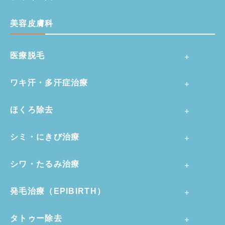
美容皮膚科
医療脱毛
ワキ汗・多汗症治療
ほくろ除去
シミ・にきび治療
シワ・たるみ治療
発毛治療（EPIBIRTH）
タトゥー除去