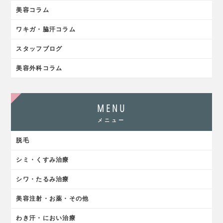
美容コラム
ワキガ・脇汗コラム
スタッフブログ
美容外科コラム
MENU
メニュー
脱毛
シミ・くすみ治療
シワ・たるみ治療
美容注射・お薬・その他
わき汗・におい治療