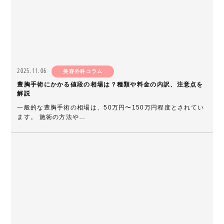
2025.11.06
美容外科コラム
豊胸手術にかかる値段の相場は？種類や料金の内訳、注意点を
解説
一般的な豊胸手術の相場は、50万円〜150万円程度とされてい
ます。 施術の方法や…