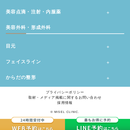
美容点滴・注射・内服薬
美容外科・形成外科
目元
フェイスライン
からだの整形
プライバシーポリシー
取材・メディア掲載に関するお問い合わせ
採用情報
© MISEL CLINIC.