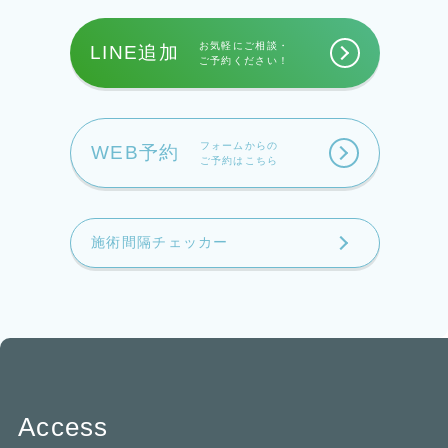
お気軽にご相談・
LINE追加
ご予約ください！
フォームからの
WEB予約
ご予約はこちら
施術間隔チェッカー
Access