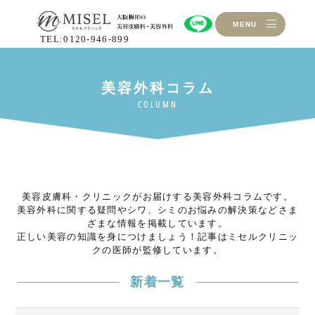
MENU
TEL:0120-946-899
美容皮膚科・クリニックがお届けする美容外科コラムです。
美容外科に関する疑問やシワ、シミのお悩みの解決策などさま
ざまな情報を掲載しています。
正しい美容の知識を身につけましょう！記事はミセルクリニッ
クの医師が監修しています。
新着一覧