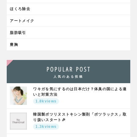
ほくろ除去
アートメイク
脂肪吸引
豊胸
POPULAR POST
人気のある投稿
ワキガを気にするのは日本だけ？体臭の国による違
いと対策方法
1.8kviews
韓国製ボツリヌストキシン製剤「ボツラックス」取
り扱いスタート🎉
1.3kviews