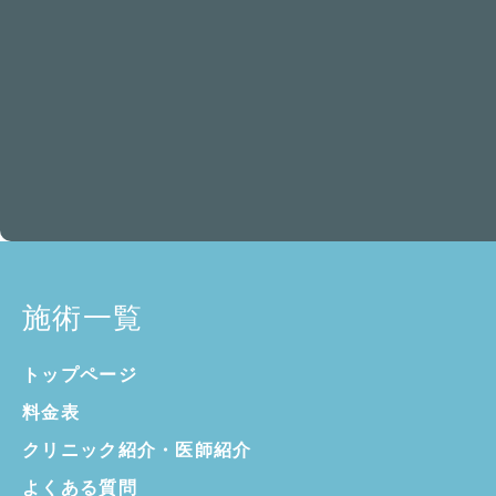
施術一覧
トップページ
料金表
クリニック紹介・
医師紹介
よくある質問