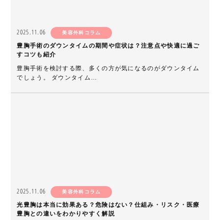
2025.11.06
美容外科コラム
豊胸手術のダウンタイムの期間や症状は？注意点や快適に過ご
すコツも紹介
豊胸手術を検討する際、多くの方が気になるのがダウンタイム
でしょう。 ダウンタイム…
2025.11.06
美容外科コラム
光豊胸は本当に効果ある？危険はない？仕組み・リスク・医療
豊胸との違いをわかりやすく解説