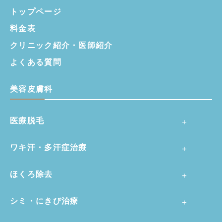
トップページ
料金表
クリニック紹介・
医師紹介
よくある質問
美容皮膚科
医療脱毛
ワキ汗・多汗症治療
ほくろ除去
シミ・にきび治療