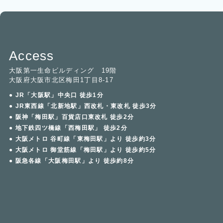
Access
大阪第一生命ビルディング 19階
大阪府大阪市北区梅田1丁目8-17
● JR「大阪駅」中央口 徒歩1分
● JR東西線「北新地駅」西改札・東改札 徒歩3分
● 阪神「梅田駅」百貨店口東改札 徒歩2分
● 地下鉄四ツ橋線「西梅田駅」 徒歩2分
● 大阪メトロ 谷町線「東梅田駅」より 徒歩約3分
● 大阪メトロ 御堂筋線「梅田駅」より 徒歩約5分
● 阪急各線「大阪梅田駅」より 徒歩約8分