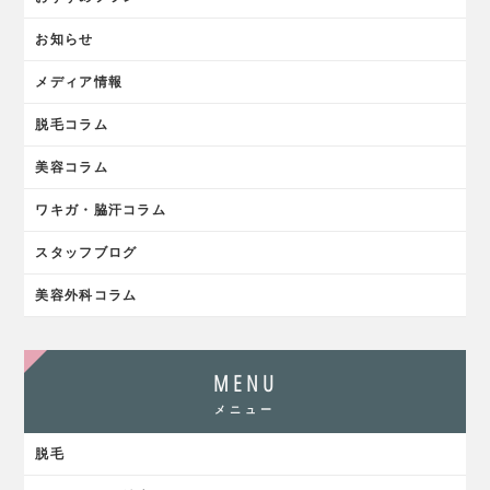
お知らせ
メディア情報
脱毛コラム
美容コラム
ワキガ・脇汗コラム
スタッフブログ
美容外科コラム
MENU
メニュー
脱毛