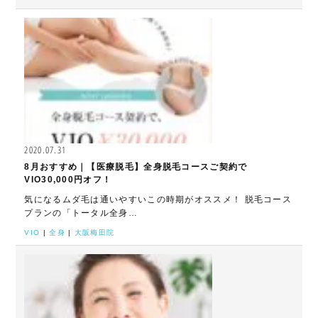
2020.07.31
8月おすすめ｜【医療脱毛】全身脱毛コースご契約で
VIO30,000円オフ！
気になるムダ毛は通いやすいこの時期がオススメ！ 脱毛コース
プランの「トータル全身…
VIO
|
全身
|
大阪梅田院