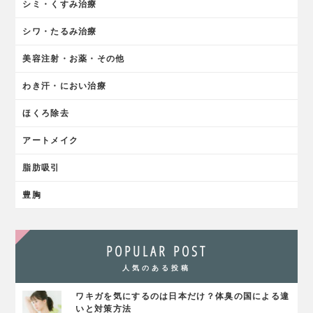
シミ・くすみ治療
シワ・たるみ治療
美容注射・お薬・その他
わき汗・におい治療
ほくろ除去
アートメイク
脂肪吸引
豊胸
POPULAR POST
人気のある投稿
ワキガを気にするのは日本だけ？体臭の国による違
いと対策方法