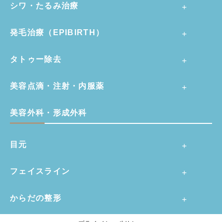
シワ・たるみ治療
発毛治療（EPIBIRTH）
タトゥー除去
美容点滴・注射・内服薬
美容外科・形成外科
目元
フェイスライン
からだの整形