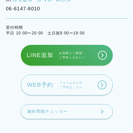
tel.
06-6147-8010
受付時間
平日 10:00〜20:00 土日祝9:00〜19:00
お気軽にご相談・
LINE追加
ご予約ください！
フォームからの
WEB予約
ご予約はこちら
施術間隔チェッカー