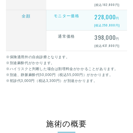
(税込162,800円)
モニター価格
228,000
全顔
円
(税込250,800円)
通常価格
398,000
円
(税込437,800円)
※保険適用外の自由診療となります。
※別途麻酔代がかかります。
※ハイリスクと判断した場合は割増料金がかかることがあります。
※別途、静脈麻酔代50,000円（税込55,000円）がかかります。
※初診代3,000円（税込3,300円）が別途かかります。
施術の概要