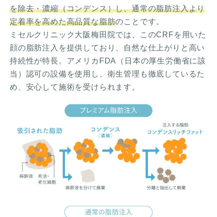
を除去・濃縮（コンデンス）し、通常の脂肪注入より
定着率を高めた高品質な脂肪
のことです。
ミセルクリニック大阪梅田院では、このCRFを用いた
顔の脂肪注入を提供しており、自然な仕上がりと高い
持続性が特長。アメリカFDA（日本の厚生労働省に該
当）認可の設備を使用し、衛生管理も徹底しているた
め、安心して施術を受けられます。