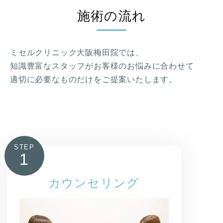
施術の流れ
ミセルクリニック大阪梅田院では、
知識豊富なスタッフがお客様のお悩みに合わせて
適切に必要なものだけをご提案いたします。
STEP
1
カウンセリング