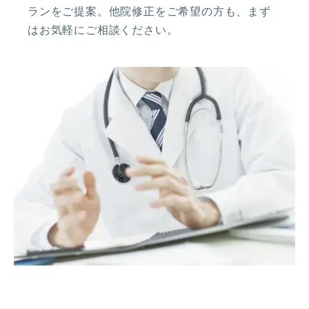
ランをご提案。他院修正をご希望の方も、まず
はお気軽にご相談ください。