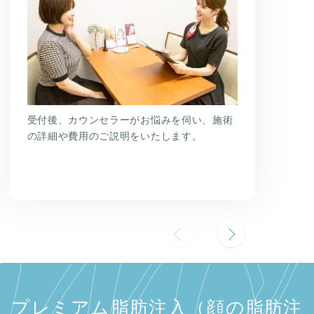
受付後、カウンセラーがお悩みを伺い、施術
の詳細や費用のご説明をいたします。
プレミアム脂肪注入（顔の脂肪注