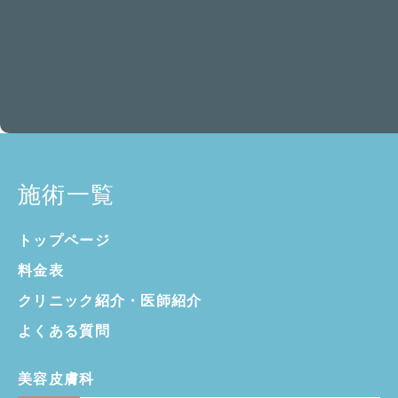
施術一覧
トップページ
料金表
クリニック紹介・
医師紹介
よくある質問
美容皮膚科