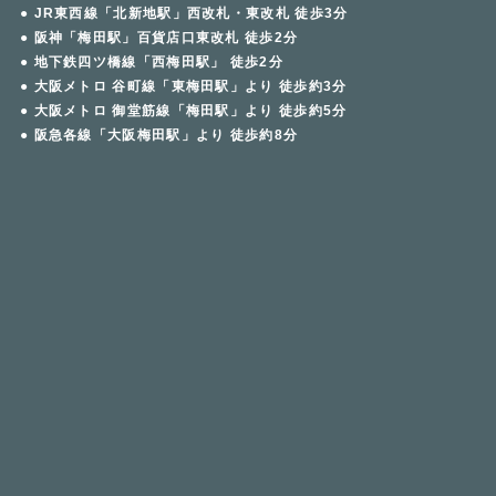
● JR東西線「北新地駅」西改札・東改札 徒歩3分
● 阪神「梅田駅」百貨店口東改札 徒歩2分
● 地下鉄四ツ橋線「西梅田駅」 徒歩2分
● 大阪メトロ 谷町線「東梅田駅」より 徒歩約3分
● 大阪メトロ 御堂筋線「梅田駅」より 徒歩約5分
● 阪急各線「大阪梅田駅」より 徒歩約8分