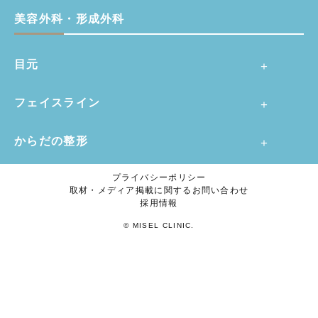
美容外科・形成外科
目元
フェイスライン
からだの整形
プライバシーポリシー
取材・メディア掲載に関するお問い合わせ
採用情報
© MISEL CLINIC.