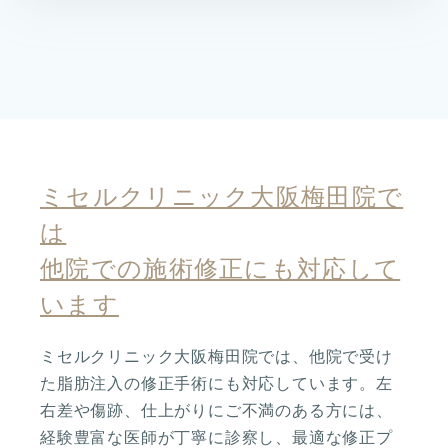
ミセルクリニック大阪梅田院で
は
他院での施術修正にも対応して
います
ミセルクリニック大阪梅田院では、他院で受け
た脂肪注入の修正手術にも対応しています。左
右差や傷跡、仕上がりにご不満のある方には、
経験豊富な医師が丁寧に診察し、最適な修正プ