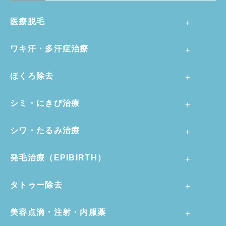
医療脱毛
ワキ汗・多汗症治療
ほくろ除去
シミ・にきび治療
シワ・たるみ治療
発毛治療（EPIBIRTH）
タトゥー除去
美容点滴・注射・内服薬