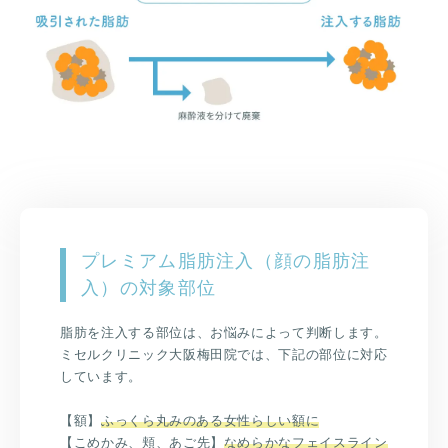
プレミアム脂肪注入（顔の脂肪注
入）の対象部位
脂肪を注入する部位は、お悩みによって判断します。
ミセルクリニック大阪梅田院では、下記の部位に対応
しています。
【額】
ふっくら丸みのある女性らしい額に
【こめかみ、頬、あご先】
なめらかなフェイスライン