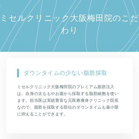
ミセルクリニック大阪梅田院のこだ
わり
ダウンタイムの少ない脂肪採取
ミセルクリニック大阪梅田院のプレミアム脂肪注入
は、自身の太ももやお腹から採取する脂肪細胞を使い
ます。担当医は実績豊富な元医療痩身クリニック院長
なので、脂肪を採取する部位のダウンタイムも最小限
に抑えることができます。