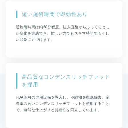
短い施術時間で即効性あり
通施術時間は約30分程度。注入直後からふっくらとし
た変化を実感でき、忙しい方でもスキマ時間で若々し
い印象に近づけます。
高品質なコンデンスリッチファット
を採用
FDA認可の専用設備を導入し、不純物を徹底除去。定
着率の高いコンデンスリッチファットを使用すること
で、自然な仕上がりと持続性を両立しています。