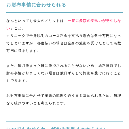
お財布事情に合わせられる
なんといっても最大のメリットは「
一度に多額の支払いが発生しな
い
」こと。
クリニックで全身脱毛のコース料金を支払う場合は数十万円になっ
てしまいますが、都度払いの場合は全身の施術を受けたとしても数
万円に収まります。
また、毎月決まった日に決済されることがないため、給料日前でお
財布事情が好ましくない場合は数日ずらして施術を受けに行くこと
もできます。
お財布事情に合わせて施術の範囲や通う日を決められるため、無理
なく続けやすいとも考えられます。