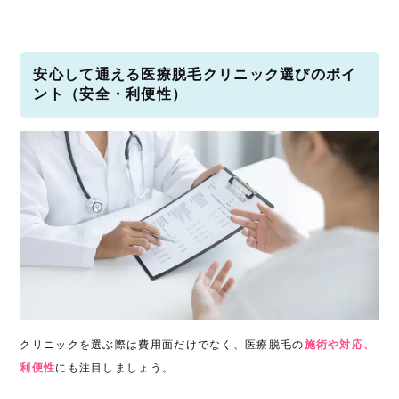
安心して通える医療脱毛クリニック選びのポイ
ント（安全・利便性）
クリニックを選ぶ際は費用面だけでなく、医療脱毛の
施術や対応、
利便性
にも注目しましょう。