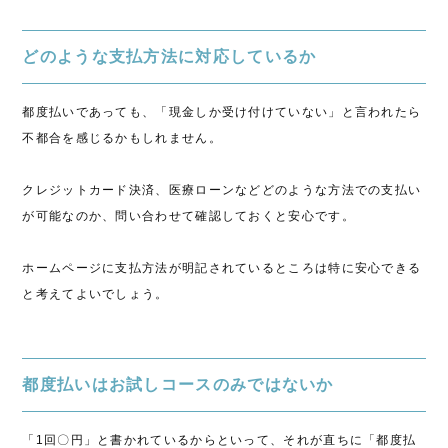
どのような支払方法に対応しているか
都度払いであっても、「現金しか受け付けていない」と言われたら
不都合を感じるかもしれません。
クレジットカード決済、医療ローンなどどのような方法での支払い
が可能なのか、問い合わせて確認しておくと安心です。
ホームページに支払方法が明記されているところは特に安心できる
と考えてよいでしょう。
都度払いはお試しコースのみではないか
「1回〇円」と書かれているからといって、それが直ちに「都度払