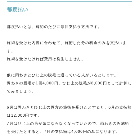
都度払い
都度払いとは、施術のたびに毎回支払う方法です。
施術を受けた内容に合わせて、
施術した分の料金のみ
を支払いま
す。
施術を受けなければ費用は発生しません。
仮に両わきとひじ上の脱毛に通っている人がいるとします。
両わきの脱毛が1回4,000円、ひじ上の脱毛が8,000円として計算し
てみましょう。
6月は両わきとひじ上の両方の施術を受けたとすると、6月の支払額
は12,000円です。
7月はひじ上の毛が気にならなくなっていたので、両わきのみ施術
を受けたとすると、7月の支払額は4,000円のみになります。