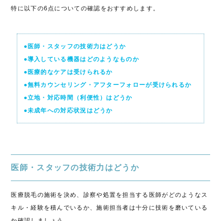
特に以下の6点についての確認をおすすめします。
●医師・スタッフの技術力はどうか
●導入している機器はどのようなものか
●医療的なケアは受けられるか
●無料カウンセリング・アフターフォローが受けられるか
●立地・対応時間（利便性）はどうか
●未成年への対応状況はどうか
医師・スタッフの技術力はどうか
医療脱毛の施術を決め、診察や処置を担当する医師がどのようなス
キル・経験を積んでいるか、施術担当者は十分に技術を磨いている
か確認しましょう。