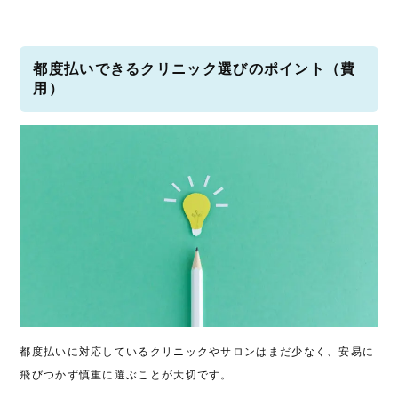
都度払いできるクリニック選びのポイント（費
用）
都度払いに対応しているクリニックやサロンはまだ少なく、安易に
飛びつかず慎重に選ぶことが大切です。