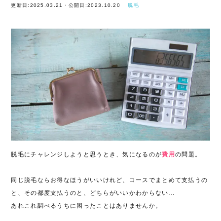
更新日:2025.03.21・公開日:2023.10.20
脱毛
脱毛にチャレンジしようと思うとき、気になるのが
費用
の問題。
同じ脱毛ならお得なほうがいいけれど、コースでまとめて支払うの
と、その都度支払うのと、どちらがいいかわからない…
あれこれ調べるうちに困ったことはありませんか。