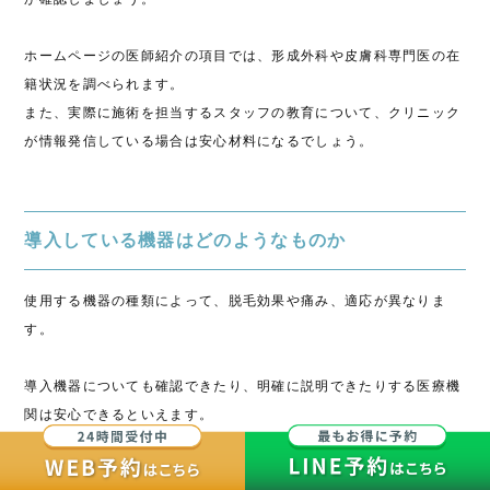
ホームページの医師紹介の項目では、形成外科や皮膚科専門医の在
籍状況を調べられます。
また、実際に施術を担当するスタッフの教育について、クリニック
が情報発信している場合は安心材料になるでしょう。
導入している機器はどのようなものか
使用する機器の種類によって、脱毛効果や痛み、適応が異なりま
す。
導入機器についても確認できたり、明確に説明できたりする医療機
関は安心できるといえます。