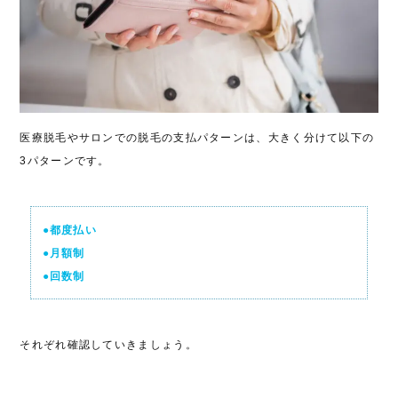
医療脱毛やサロンでの脱毛の支払パターンは、大きく分けて以下の
3パターンです。
●都度払い
●月額制
●回数制
それぞれ確認していきましょう。