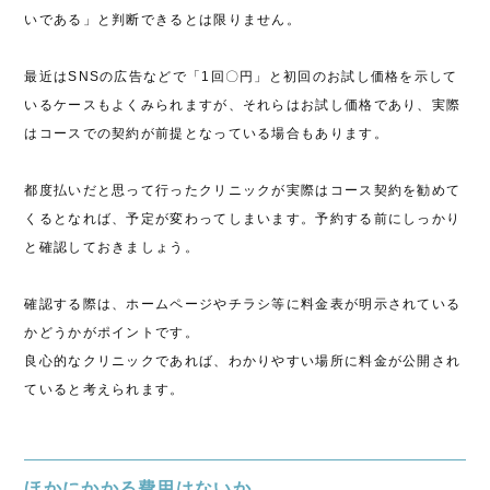
いである」と判断できるとは限りません。
最近はSNSの広告などで「1回〇円」と初回のお試し価格を示して
いるケースもよくみられますが、それらはお試し価格であり、実際
はコースでの契約が前提となっている場合もあります。
都度払いだと思って行ったクリニックが実際はコース契約を勧めて
くるとなれば、予定が変わってしまいます。予約する前にしっかり
と確認しておきましょう。
確認する際は、ホームページやチラシ等に料金表が明示されている
かどうかがポイントです。
良心的なクリニックであれば、わかりやすい場所に料金が公開され
ていると考えられます。
ほかにかかる費用はないか