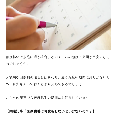
都度払いで脱毛に通う場合、どのくらいの頻度・期間が目安になる
のでしょうか。
月額制や回数制の場合とは異なり、通う頻度や期間に縛りがないた
め、目安を知っておくとより安心できるでしょう。
こちらの記事でも医療脱毛の疑問にお答えしています。
【関連記事「
医療脱毛は何度もしないといけないの？
」】