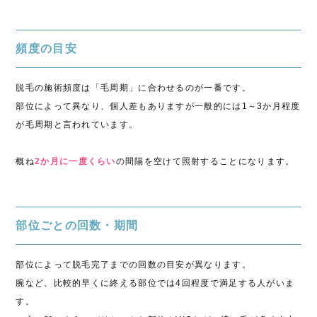
頻度の目安
脱毛の施術頻度は「毛周期」に合わせるのが一番です。
部位によって異なり、個人差もありますが一般的には1～3か月程度
が毛周期と言われています。
概ね
2か月に一度くらい
の間隔を空けて照射することになります。
部位ごとの回数・期間
部位によって脱毛完了までの回数の目安が異なります。
腕など、比較的早くに終える部位では4回程度で満足する人がいま
す。