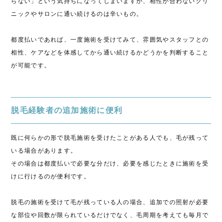
らない」という気持ちになってしまいますが、相性が合わないクリ
ニックやサロンに通い続けるのは辛いもの。
都度払いであれば、一度施術を受けてみて、雰囲気やスタッフとの
相性、ケアなどを体感してから通い続けるかどうかを判断すること
が可能です。
脱毛経験者の追加施術に便利
既に何らかの形で脱毛施術を受けたことがある人でも、毛が残って
いる場合があります。
その場合は都度払いで必要な分だけ、必要を感じたときに施術を受
けに行けるのが便利です。
脱毛の施術を受けて毛が残っている人の場合、追加での照射が必要
な部位や回数が限られているだけでなく、毛周期を考えても毎月で