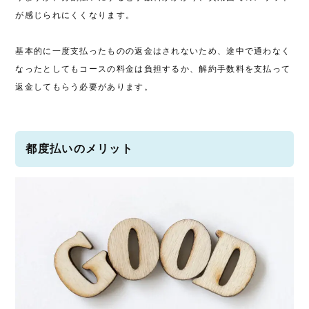
が感じられにくくなります。
基本的に一度支払ったものの返金はされないため、途中で通わなく
なったとしてもコースの料金は負担するか、解約手数料を支払って
返金してもらう必要があります。
都度払いのメリット