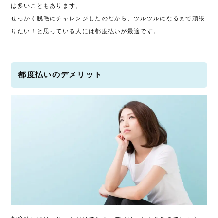
は多いこともあります。
せっかく脱毛にチャレンジしたのだから、ツルツルになるまで頑張
りたい！と思っている人には都度払いが最適です。
都度払いのデメリット