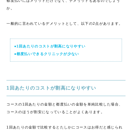
都度払いにはメリットだけでなく、デメリットもあるのでしょう
か。
一般的に言われているデメリットとして、以下の2点があります。
●1回あたりのコストが割高になりやすい
●都度払いできるクリニックが少ない
1回あたりのコストが割高になりやすい
コースの1回あたりの金額と都度払いの金額を単純比較した場合、
コースのほうが割安になっていることがよくあります。
1回あたりの金額で比較するとたしかにコースはお得だと感じられ