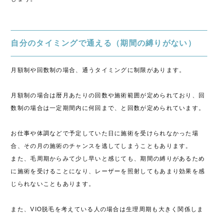
自分のタイミングで通える（期間の縛りがない）
月額制や回数制の場合、通うタイミングに制限があります。
月額制の場合は暦月あたりの回数や施術範囲が定められており、回
数制の場合は一定期間内に何回まで、と回数が定められています。
お仕事や体調などで予定していた日に施術を受けられなかった場
合、その月の施術のチャンスを逃してしまうこともあります。
また、毛周期からみて少し早いと感じても、期間の縛りがあるため
に施術を受けることになり、レーザーを照射してもあまり効果を感
じられないこともあります。
また、VIO脱毛を考えている人の場合は生理周期も大きく関係しま