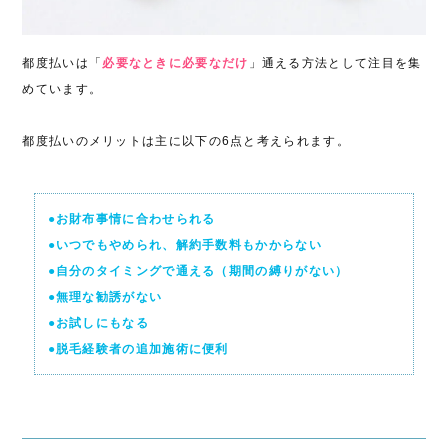
都度払いは「
必要なときに必要なだけ
」通える方法として注目を集
めています。
都度払いのメリットは主に以下の6点と考えられます。
●お財布事情に合わせられる
●いつでもやめられ、解約手数料もかからない
●自分のタイミングで通える（期間の縛りがない）
●無理な勧誘がない
●お試しにもなる
●脱毛経験者の追加施術に便利