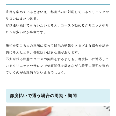
注目を集めているとはいえ、都度払いに対応しているクリニックや
サロンはまだ少数派。
ぜひ通い続けてもらいたいと考え、コースを勧めるクリニックやサ
ロンが多いのが事実です。
施術を受ける人の立場に立って脱毛の効果やさまざまな都合を総合
的に考えたとき、都度払いは安心感があります。
不安が残る状態でコースの契約をするよりも、都度払いに対応して
いるクリニックやサロンで信頼関係を築きながら着実に脱毛を進め
ていくのが合理的だといえるでしょう。
都度払いで通う場合の周期・期間