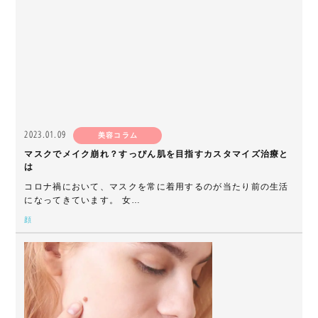
2023.01.09
美容コラム
マスクでメイク崩れ？すっぴん肌を目指すカスタマイズ治療と
は
コロナ禍において、マスクを常に着用するのが当たり前の生活
になってきています。 女…
顔