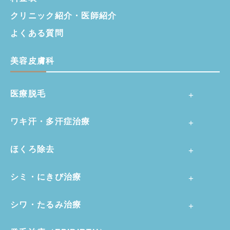
クリニック紹介・
医師紹介
よくある質問
美容皮膚科
医療脱毛
ワキ汗・多汗症治療
ほくろ除去
シミ・にきび治療
シワ・たるみ治療