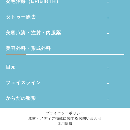
発毛治療（EPIBIRTH）
タトゥー除去
美容点滴・注射・内服薬
美容外科・形成外科
目元
フェイスライン
からだの整形
プライバシーポリシー
取材・メディア掲載に関するお問い合わせ
採用情報