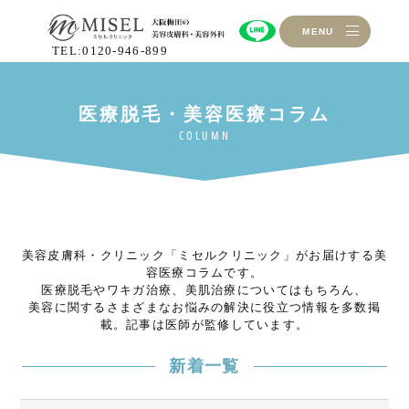
MENU
TEL:0120-946-899
美容皮膚科・クリニック「ミセルクリニック」がお届けする美
容医療コラムです。
医療脱毛やワキガ治療、美肌治療についてはもちろん、
美容に関するさまざまなお悩みの解決に役立つ情報を多数掲
載。記事は医師が監修しています。
新着一覧