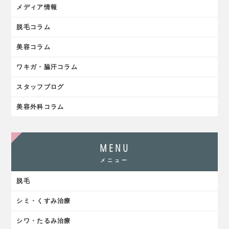
メディア情報
脱毛コラム
美容コラム
ワキガ・脇汗コラム
スタッフブログ
美容外科コラム
MENU
メニュー
脱毛
シミ・くすみ治療
シワ・たるみ治療