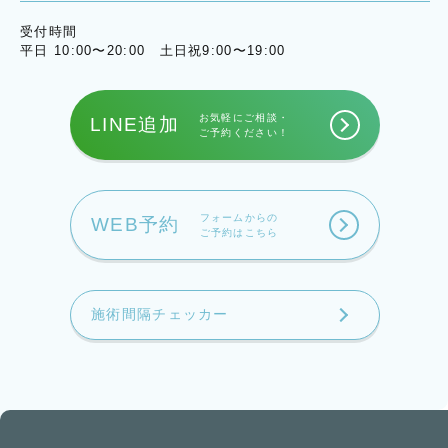
受付時間
平日 10:00〜20:00 土日祝9:00〜19:00
お気軽にご相談・
LINE追加
ご予約ください！
フォームからの
WEB予約
ご予約はこちら
施術間隔チェッカー