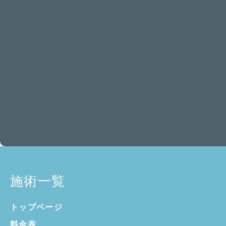
施術一覧
トップページ
料金表