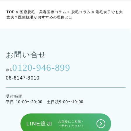
TOP
»
医療脱毛・美容医療コラム
»
脱毛コラム
»
剛毛女子でも大
丈夫？医療脱毛がおすすめの理由とは
お問い合せ
0120-946-899
tel.
06-6147-8010
受付時間
平日 10:00〜20:00 土日祝9:00〜19:00
お気軽にご相談・
LINE追加
ご予約ください！