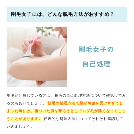
剛毛女子には、どんな脱毛方法がおすすめ？
剛毛だと感じている方は、脱毛の自己処理方法について確認してみ
るのも良いでしょう。
脱毛の処理方法で肌が刺激を受けすぎてし
まった時には、傷ついた肌を守ろうとしてムダ毛が濃くなってしま
うことがあります。
代表的な処理方法についてそれぞれ確認して
いきましょう。