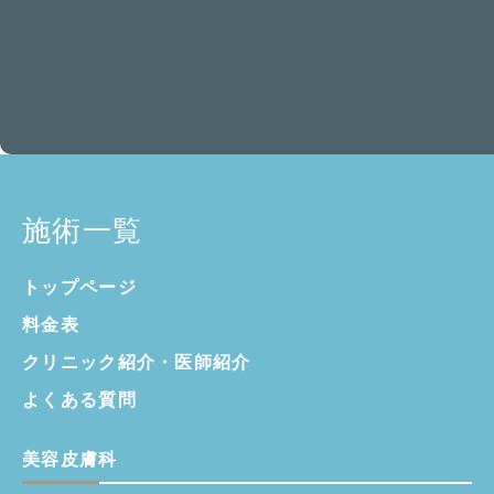
施術一覧
トップページ
料金表
クリニック紹介・
医師紹介
よくある質問
美容皮膚科