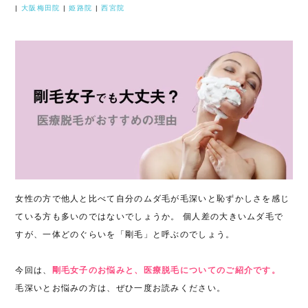
|
大阪梅田院
|
姫路院
|
西宮院
女性の方で他人と比べて自分のムダ毛が毛深いと恥ずかしさを感じ
ている方も多いのではないでしょうか。 個人差の大きいムダ毛で
すが、一体どのぐらいを「剛毛」と呼ぶのでしょう。
今回は、
剛毛女子のお悩みと、医療脱毛についてのご紹介です。
毛深いとお悩みの方は、ぜひ一度お読みください。