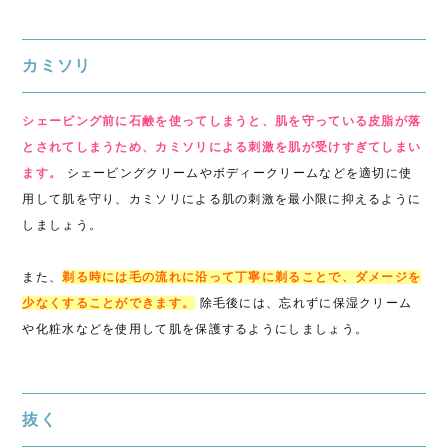
カミソリ
シェービング前に石鹸を使ってしまうと、肌を守っている皮脂が落
とされてしまうため、カミソリによる刺激を肌が受けすぎてしまい
ます。
シェービングクリームやボディークリームなどを適切に使
用して肌を守り、カミソリによる肌の刺激を最小限に抑えるように
しましょう。
また、
剃る時には毛の流れに沿って丁寧に剃ることで、ダメージを
少なくすることができます。
除毛後には、忘れずに保湿クリーム
や化粧水などを使用して肌を保護するようにしましょう。
抜く