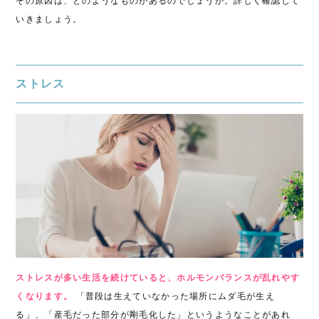
その原因は、どのようなものがあるのでしょうか。詳しく確認して
いきましょう。
ストレス
ストレスが多い生活を続けていると、ホルモンバランスが乱れやす
くなります。
「普段は生えていなかった場所にムダ毛が生え
る」、「産毛だった部分が剛毛化した」というようなことがあれ