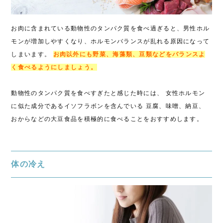
お肉に含まれている動物性のタンパク質を食べ過ぎると、男性ホル
モンが増加しやすくなり、ホルモンバランスが乱れる原因になって
しまいます。
お肉以外にも野菜、海藻類、豆類などをバランスよ
く食べるようにしましょう。
動物性のタンパク質を食べすぎたと感じた時には、 女性ホルモン
に似た成分であるイソフラボンを含んでいる 豆腐、味噌、納豆、
おからなどの大豆食品を積極的に食べることをおすすめします。
体の冷え