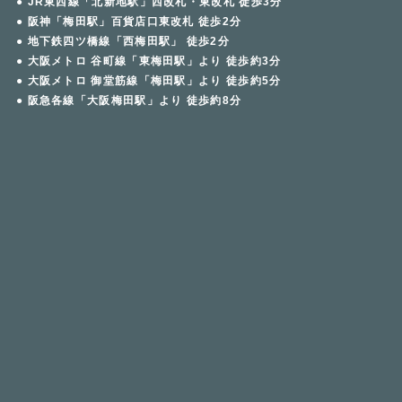
● JR東西線「北新地駅」西改札・東改札 徒歩3分
● 阪神「梅田駅」百貨店口東改札 徒歩2分
● 地下鉄四ツ橋線「西梅田駅」 徒歩2分
● 大阪メトロ 谷町線「東梅田駅」より 徒歩約3分
● 大阪メトロ 御堂筋線「梅田駅」より 徒歩約5分
● 阪急各線「大阪梅田駅」より 徒歩約8分