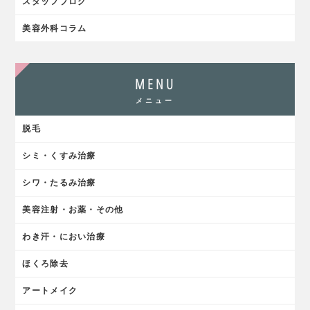
スタッフブログ
美容外科コラム
MENU
メニュー
脱毛
シミ・くすみ治療
シワ・たるみ治療
美容注射・お薬・その他
わき汗・におい治療
ほくろ除去
アートメイク