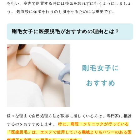
を行い、室内で処置する時には換気を忘れずに行うようにしましょ
う。 処置後に保湿を行うのも肌を守るためには重要です。
剛毛女子に医療脱毛がおすすめの理由とは？
様々な理由で自己処理方法が限界に感じている方は、専門家に相談
するのをおすすめします。
特に、病院・クリニックが行っている
「医療脱毛」は、エステで使用している機械よりもパワーのある医