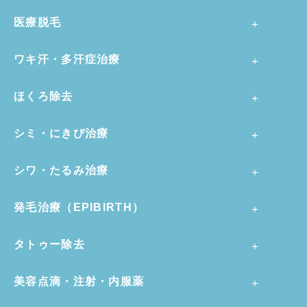
医療脱毛
ワキ汗・多汗症治療
ほくろ除去
シミ・にきび治療
シワ・たるみ治療
発毛治療（EPIBIRTH）
タトゥー除去
美容点滴・注射・内服薬