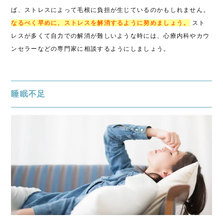
ば、ストレスによって毛根に負担が生じているのかもしれません。
なるべく早めに、ストレスを解消するように努めましょう。
スト
レスが多くて自力での解消が難しいような時には、心療内科やカウ
ンセラーなどの専門家に相談するようにしましょう。
睡眠不足