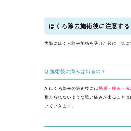
ほくろ除去施術後に注意する
実際にほくろ除去施術を受けた後に、気に
Q.施術後に痛みは出るの？
A.ほくろ除去の施術後には
熱感・痒み・赤
耐えられないような強い痛みが出ることは
いていきます。