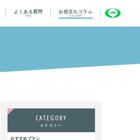
よくある質問
お役立ちコラム
FAQ
COLUMN
CATEGORY
カテゴリー
おすすめプラン