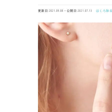
更新日:2021.09.08・公開日:2021.07.13
ほくろ除