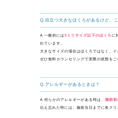
Q.目立つ大きなほくろがあるけど、
A.一般的には
5ミリサイズ以下のほくろ
に
れています。
大きなサイズの場合はほくろではなく、イ
ぜひ無料カウンセリングで実際の状態をご
Q.アレルギーがあるときは？
A.何らかのアレルギーがある時は、
施術前
伝え忘れた時には、施術当日までに各クリ