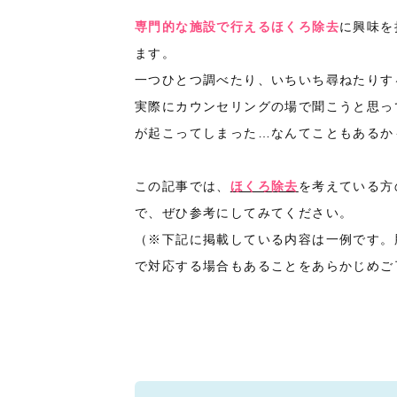
専門的な施設で行えるほくろ除去
に興味を
ます。
一つひとつ調べたり、いちいち尋ねたりす
実際にカウンセリングの場で聞こうと思っ
が起こってしまった…なんてこともあるか
この記事では、
ほくろ除去
を考えている方
で、ぜひ参考にしてみてください。
（※下記に掲載している内容は一例です。
で対応する場合もあることをあらかじめご