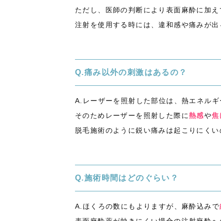
ただし、医師の判断により表面麻酔に加え
注射を使用する時には、違和感や痛みが出
Q.痛み以外の刺激はあるの？
A.レーザーを照射した部位は、熱エネル
そのためレーザーを照射した際に
熱感
や
焦
脱毛施術のように鋭い痛みは起こりにくい
Q.施術時間はどのぐらい？
A.ほくろの数にもよりますが、麻酔込みで