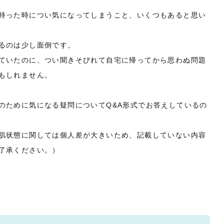
持った時につい気になってしまうこと、いくつもあると思い
るのは少し面倒です。
ていたのに、つい聞きそびれて自宅に帰ってから思わぬ問題
もしれません。
のために気になる疑問についてQ&A形式でお答えしているの
肌状態に関しては個人差が大きいため、記載していない内容
了承ください。）