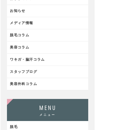
お知らせ
メディア情報
脱毛コラム
美容コラム
ワキガ・脇汗コラム
スタッフブログ
美容外科コラム
MENU
メニュー
脱毛