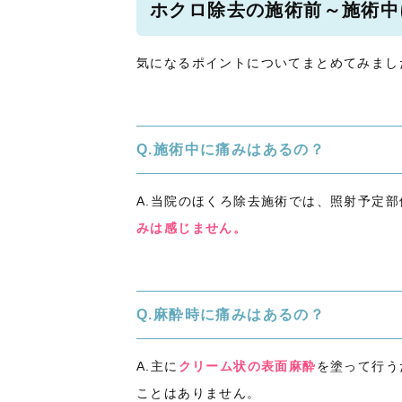
ホクロ除去の施術前～施術中
気になるポイントについてまとめてみまし
Q.施術中に痛みはあるの？
A.当院のほくろ除去施術では、照射予定部
みは感じません。
Q.麻酔時に痛みはあるの？
A.主に
クリーム状の表面麻酔
を塗って行う
ことはありません。