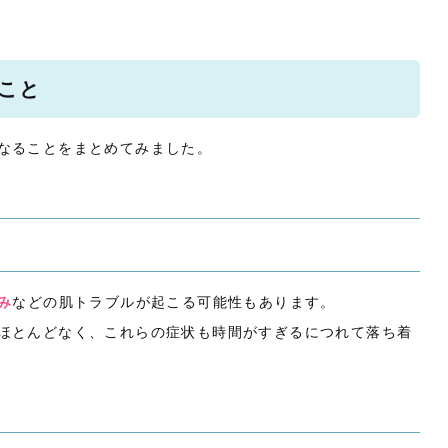
こと
なることをまとめてみました。
み
などの肌トラブルが起こる可能性もあります。
ほとんどなく、これらの症状も時間がすぎるにつれて落ち着