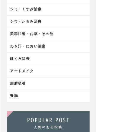
シミ・くすみ治療
シワ・たるみ治療
美容注射・お薬・その他
わき汗・におい治療
ほくろ除去
アートメイク
脂肪吸引
豊胸
POPULAR POST
人気のある投稿