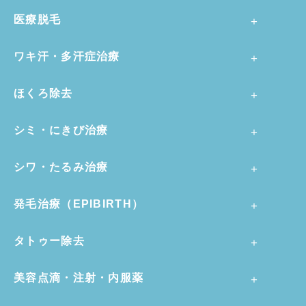
医療脱毛
ワキ汗・多汗症治療
ほくろ除去
シミ・にきび治療
シワ・たるみ治療
発毛治療（EPIBIRTH）
タトゥー除去
美容点滴・注射・内服薬