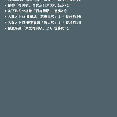
● 阪神「梅田駅」百貨店口東改札 徒歩2分
● 地下鉄四ツ橋線「西梅田駅」 徒歩2分
● 大阪メトロ 谷町線「東梅田駅」より 徒歩約3分
● 大阪メトロ 御堂筋線「梅田駅」より 徒歩約5分
● 阪急各線「大阪梅田駅」より 徒歩約8分