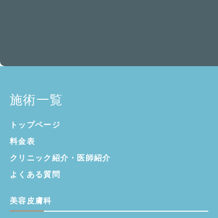
施術一覧
トップページ
料金表
クリニック紹介・
医師紹介
よくある質問
美容皮膚科