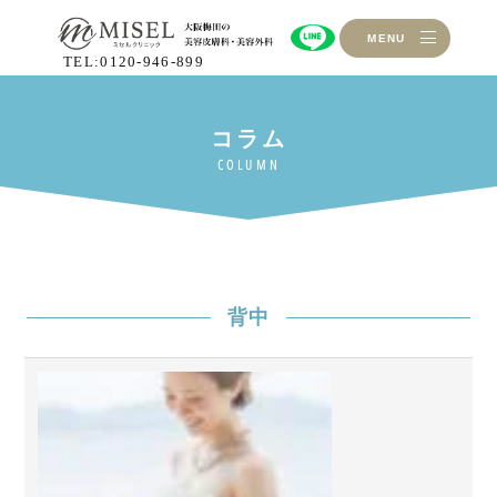
MENU
TEL:0120-946-899
背中