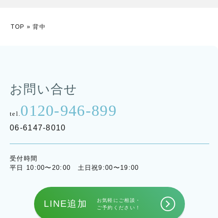
TOP
»
背中
お問い合せ
0120-946-899
tel.
06-6147-8010
受付時間
平日 10:00〜20:00 土日祝9:00〜19:00
お気軽にご相談・
LINE追加
ご予約ください！