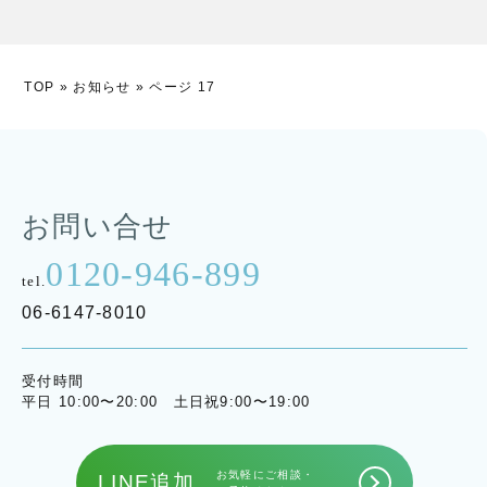
TOP
»
お知らせ
»
ページ 17
お問い合せ
0120-946-899
tel.
06-6147-8010
受付時間
平日 10:00〜20:00 土日祝9:00〜19:00
お気軽にご相談・
LINE追加