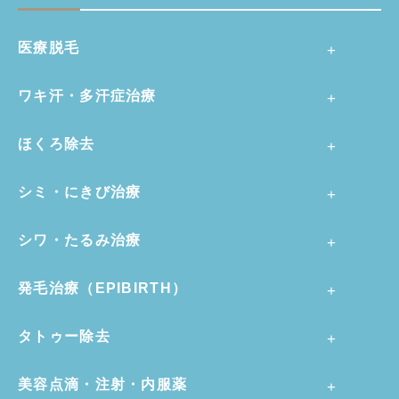
医療脱毛
ワキ汗・多汗症治療
ほくろ除去
シミ・にきび治療
シワ・たるみ治療
発毛治療（EPIBIRTH）
タトゥー除去
美容点滴・注射・内服薬