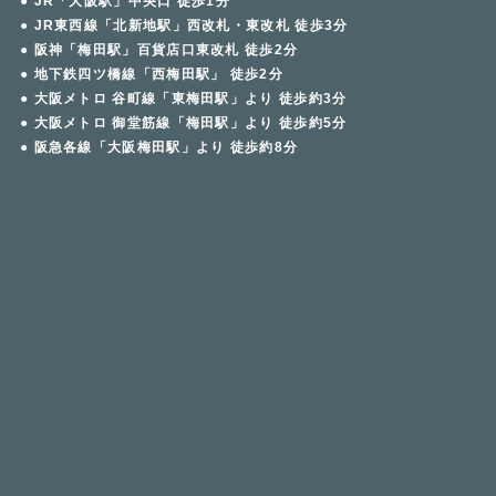
● JR「大阪駅」中央口 徒歩1分
● JR東西線「北新地駅」西改札・東改札 徒歩3分
● 阪神「梅田駅」百貨店口東改札 徒歩2分
● 地下鉄四ツ橋線「西梅田駅」 徒歩2分
● 大阪メトロ 谷町線「東梅田駅」より 徒歩約3分
● 大阪メトロ 御堂筋線「梅田駅」より 徒歩約5分
● 阪急各線「大阪梅田駅」より 徒歩約8分