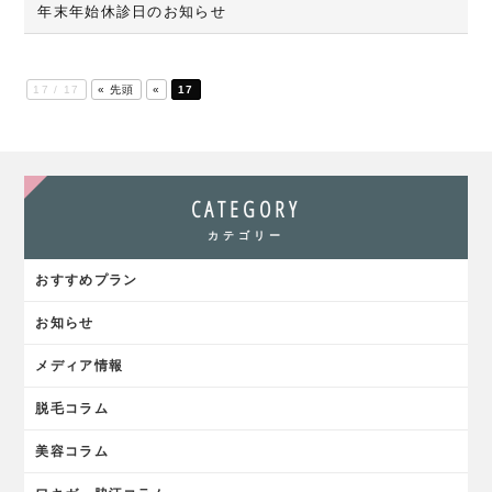
年末年始休診日のお知らせ
17 / 17
« 先頭
«
17
CATEGORY
カテゴリー
おすすめプラン
お知らせ
メディア情報
脱毛コラム
美容コラム