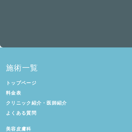
施術一覧
トップページ
料金表
クリニック紹介・
医師紹介
よくある質問
美容皮膚科