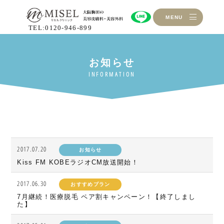
MENU
TEL:0120-946-899
2017.07.20
お知らせ
Kiss FM KOBEラジオCM放送開始！
2017.06.30
おすすめプラン
7月継続！医療脱毛 ペア割キャンペーン！【終了しまし
た】