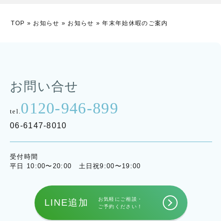
TOP
»
お知らせ
»
お知らせ
»
年末年始休暇のご案内
お問い合せ
0120-946-899
tel.
06-6147-8010
受付時間
平日 10:00〜20:00 土日祝9:00〜19:00
お気軽にご相談・
LINE追加
ご予約ください！