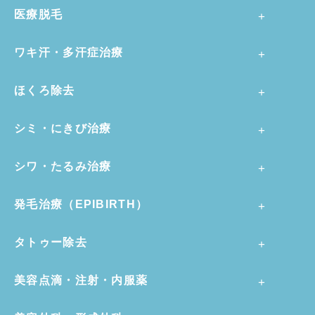
医療脱毛
ワキ汗・多汗症治療
ほくろ除去
シミ・にきび治療
シワ・たるみ治療
発毛治療（EPIBIRTH）
タトゥー除去
美容点滴・注射・内服薬