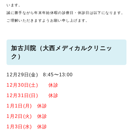
います。
誠に勝手ながら年末年始休暇の診療日・休診日は以下になります。
ご理解いただきますようお願い申し上げます。
加古川院（大西メディカルクリニッ
ク）
12月29日(金) 8:45〜13:00
12月30日(土) 休診
12月31日(日) 休診
1月1日(月) 休診
1月2日(火) 休診
1月3日(水) 休診