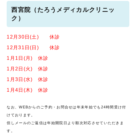
西宮院（たろうメディカルクリニッ
ク）
12月30日(土) 休診
12月31日(日) 休診
1月1日(月) 休診
1月2日(火) 休診
1月3日(水) 休診
1月4日(木) 休診
なお、WEBからのご予約・お問合せは年末年始でも24時間受け付
けております。
但しメールのご返信は年始開院日より順次対応させていただきま
す。