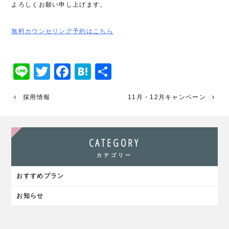
よろしくお願い申し上げます。
無料カウンセリング予約はこちら
Line
Twitter
Facebook
Hatena
共
有
採用情報
11月・12月キャンペーン
CATEGORY
カテゴリー
おすすめプラン
お知らせ