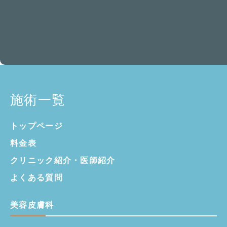
施術一覧
トップページ
料金表
クリニック紹介・
医師紹介
よくある質問
美容皮膚科