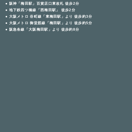
● 阪神「梅田駅」百貨店口東改札 徒歩2分
● 地下鉄四ツ橋線「西梅田駅」 徒歩2分
● 大阪メトロ 谷町線「東梅田駅」より 徒歩約3分
● 大阪メトロ 御堂筋線「梅田駅」より 徒歩約5分
● 阪急各線「大阪梅田駅」より 徒歩約8分