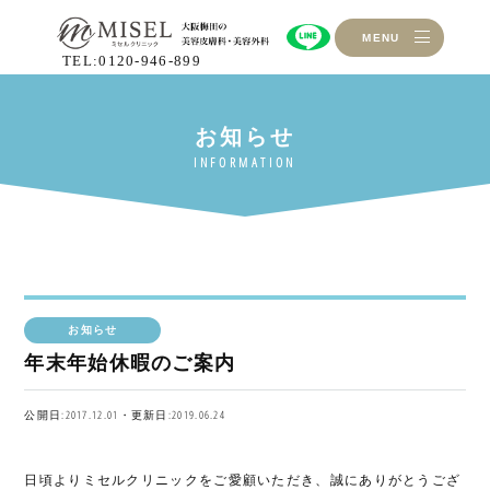
MENU
TEL:0120-946-899
お知らせ
年末年始休暇のご案内
公開日:2017.12.01・更新日:2019.06.24
日頃よりミセルクリニックをご愛顧いただき、誠にありがとうござ