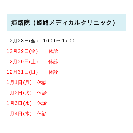
姫路院（姫路メディカルクリニック）
12月28日(金) 10:00〜17:00
12月29日(金) 休診
12月30日(土) 休診
12月31日(日) 休診
1月1日(月) 休診
1月2日(火) 休診
1月3日(水) 休診
1月4日(木) 休診