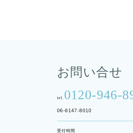
お問い合せ
0120-946-8
tel.
06-6147-8010
受付時間