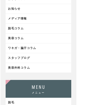
お知らせ
メディア情報
脱毛コラム
美容コラム
ワキガ・脇汗コラム
スタッフブログ
美容外科コラム
MENU
メニュー
脱毛