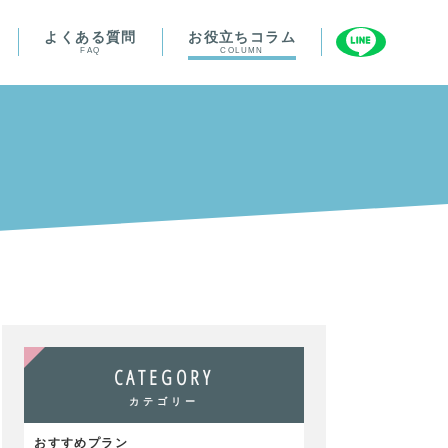
よくある質問
お役立ちコラム
FAQ
COLUMN
CATEGORY
カテゴリー
おすすめプラン