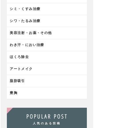
シミ・くすみ治療
シワ・たるみ治療
美容注射・お薬・その他
わき汗・におい治療
ほくろ除去
アートメイク
脂肪吸引
豊胸
POPULAR POST
人気のある投稿