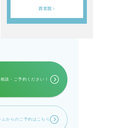
西宮院
ご相談・
ご予約ください！
ームからの
ご予約はこちら