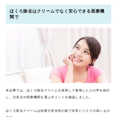
ほくろ除去はクリームでなく安心できる医療機
関で
本記事では、ほくろ除去クリームを使用して後悔した人の声を紹介
し、注意点や医療機関を選ぶポイントを確認しました。
ほくろ除去クリームは効果や安全性の面で非常にリスクの高いもの