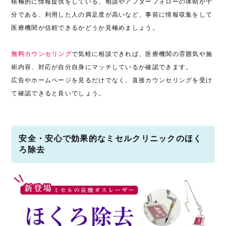
積極的に情報提供をしている、相談やアフターフォローの体制が十
分である、利用した人の満足度が高いなど、事前に情報収集をして
医療機関が信頼できるかどうか見極めましょう。
無料カウンセリング
で気軽に相談できれば、医療機関の雰囲気や施
術内容、対応が自分自身にマッチしているか確認できます。
広告やホームページを見るだけでなく、直接カウンセリングを受け
て確認できると良いでしょう。
安全・安心で効果的なミセルクリニックのほく
ろ除去