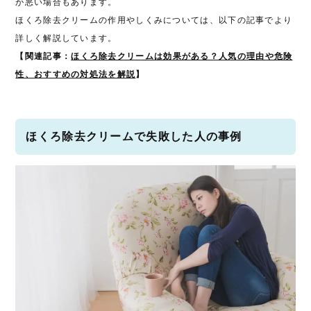
が悪い場合もあります。
ほくろ除去クリームの作用やしくみについては、以下の記事でより
詳しく解説しています。
【関連記事：
ほくろ除去クリームは効果がある？人気の理由や危険
性、おすすめの対処法を解説
】
ほくろ除去クリームで失敗した人の事例