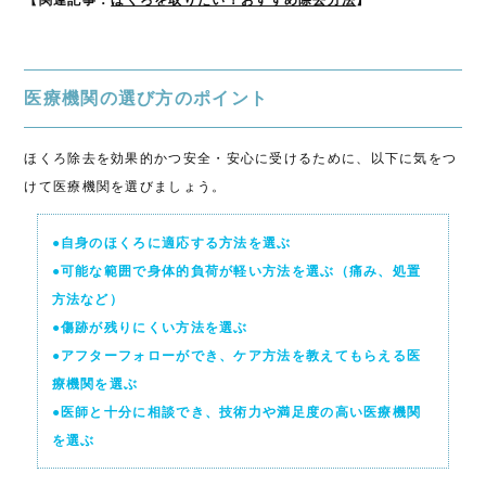
【関連記事：
ほくろを取りたい！おすすめ除去方法
】
医療機関の選び方のポイント
ほくろ除去を効果的かつ安全・安心に受けるために、以下に気をつ
けて医療機関を選びましょう。
●自身のほくろに適応する方法を選ぶ
●可能な範囲で身体的負荷が軽い方法を選ぶ（痛み、処置
方法など）
●傷跡が残りにくい方法を選ぶ
●アフターフォローができ、ケア方法を教えてもらえる医
療機関を選ぶ
●医師と十分に相談でき、技術力や満足度の高い医療機関
を選ぶ