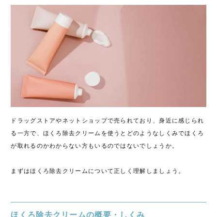
ドラッグストアやネットショップで売られており、身近に感じられ
る一方で、ほくろ除去クリームを使うとどのようなしくみでほくろ
が取れるのかわからない方もいるのではないでしょうか。
まずはほくろ除去クリームについて正しく理解しましょう。
ほくろ除去クリームの概要・しくみ