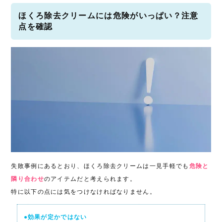
ほくろ除去クリームには危険がいっぱい？注意
点を確認
失敗事例にあるとおり、ほくろ除去クリームは一見手軽でも
危険と
隣り合わせ
のアイテムだと考えられます。
特に以下の点には気をつけなければなりません。
●効果が定かではない