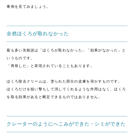
事例を見てみましょう。
全然ほくろが取れなかった
最も多い失敗談は「ほくろが取れなかった」「効果がなかった」と
いうものです。
「再発した」と表現されていることもあります。
ほくろ除去クリームは、塗られた部分の皮膚を溶かすものです。
ほくろだけを狙い撃ちして消してくれるような作用はなく、ほくろ
を取る効果があると断定できるものではありません。
クレーターのようにへこみができた・シミができた