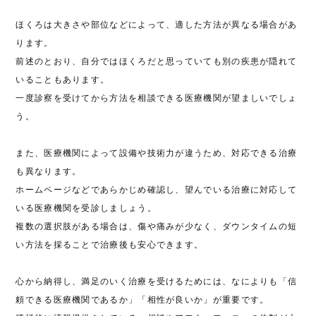
ほくろは大きさや部位などによって、適した方法が異なる場合があ
ります。
前述のとおり、自分ではほくろだと思っていても別の疾患が隠れて
いることもあります。
一度診察を受けてから方法を相談できる医療機関が望ましいでしょ
う。
また、医療機関によって設備や技術力が違うため、対応できる治療
も異なります。
ホームページなどであらかじめ確認し、望んでいる治療に対応して
いる医療機関を受診しましょう。
複数の選択肢がある場合は、傷や痛みが少なく、ダウンタイムの短
い方法を採ることで治療後も安心できます。
心から納得し、満足のいく治療を受けるためには、なによりも「信
頼できる医療機関であるか」「相性が良いか」が重要です。