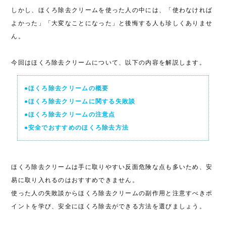
しかし、ほくろ除去クリームを使った人の中には、「使わなければ
よかった」「大変なことになった」と後悔する人も珍しくありませ
ん。
今回はほくろ除去クリームについて、以下の内容を解説します。
●ほくろ除去クリームの概要
●ほくろ除去クリームに関する失敗談
●ほくろ除去クリームの注意点
●安全でおすすめのほくろ除去方法
ほくろ除去クリームは手に取りやすい反面危険な点も多いため、安
易に取り入れるのはおすすめできません。
使った人の失敗談からほくろ除去クリームの副作用と注意すべきポ
イントを学び、安全にほくろ除去ができる方法を選びましょう。