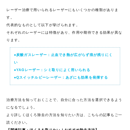
レーザー治療で用いられるレーザーにもいくつかの種類がありま
す。
代表的なものとして以下が挙げられます。
それぞれのレーザーには特徴があり、作用や期待できる効果が異な
ります。
●炭酸ガスレーザー：止血でき熱が広がらず痕が残りにく
い
●YAGレーザー：シミ取りによく用いられる
●Qスイッチルビーレーザー：あざにも効果を発揮する
治療方法を知っておくことで、自分に合った方法を選択できるよう
になるでしょう。
より詳しくほくろ除去の方法を知りたい方は、こちらの記事もご一
読ください。