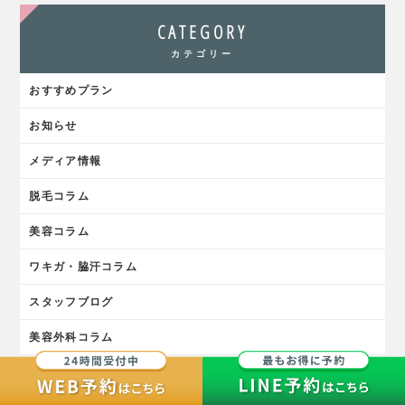
CATEGORY
カテゴリー
おすすめプラン
お知らせ
メディア情報
脱毛コラム
美容コラム
ワキガ・脇汗コラム
スタッフブログ
美容外科コラム