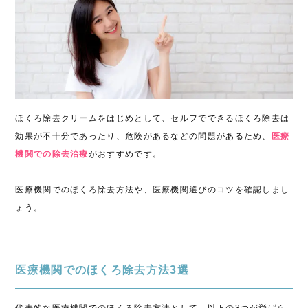
ほくろ除去クリームをはじめとして、セルフでできるほくろ除去は
効果が不十分であったり、危険があるなどの問題があるため、
医療
機関での除去治療
がおすすめです。
医療機関でのほくろ除去方法や、医療機関選びのコツを確認しまし
ょう。
医療機関でのほくろ除去方法3選
代表的な医療機関でのほくろ除去方法として、以下の3つが挙げら