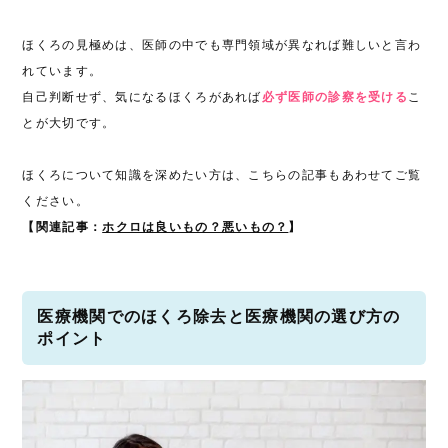
ほくろの見極めは、医師の中でも専門領域が異なれば難しいと言わ
れています。
自己判断せず、気になるほくろがあれば
必ず医師の診察を受ける
こ
とが大切です。
ほくろについて知識を深めたい方は、こちらの記事もあわせてご覧
ください。
【関連記事：
ホクロは良いもの？悪いもの？
】
医療機関でのほくろ除去と医療機関の選び方の
ポイント