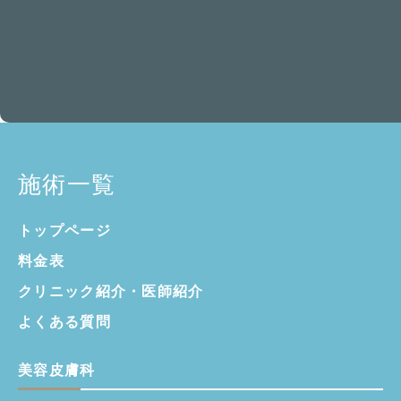
施術一覧
トップページ
料金表
クリニック紹介・
医師紹介
よくある質問
美容皮膚科