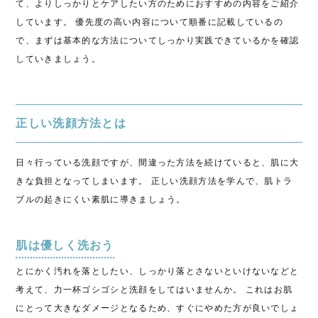
て、よりしっかりとケアしたい方のためにおすすめの内容をご紹介
しています。 優先度の高い内容について順番に記載しているの
で、まずは基本的な方法についてしっかり実践できているかを確認
していきましょう。
正しい洗顔方法とは
日々行っている洗顔ですが、間違った方法を続けていると、肌に大
きな負担となってしまいます。 正しい洗顔方法を学んで、肌トラ
ブルの起きにくい素肌に導きましょう。
肌は優しく洗おう
とにかく汚れを落としたい、しっかり落とさないといけないなどと
考えて、力一杯ゴシゴシと洗顔をしてはいませんか。 これはお肌
にとって大きなダメージとなるため、すぐにやめた方が良いでしょ