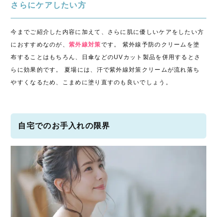
さらにケアしたい方
今までご紹介した内容に加えて、さらに肌に優しいケアをしたい方
におすすめなのが、
紫外線対策
です。 紫外線予防のクリームを塗
布することはもちろん、日傘などのUVカット製品を併用するとさ
らに効果的です。 夏場には、汗で紫外線対策クリームが流れ落ち
やすくなるため、こまめに塗り直すのも良いでしょう。
自宅でのお手入れの限界