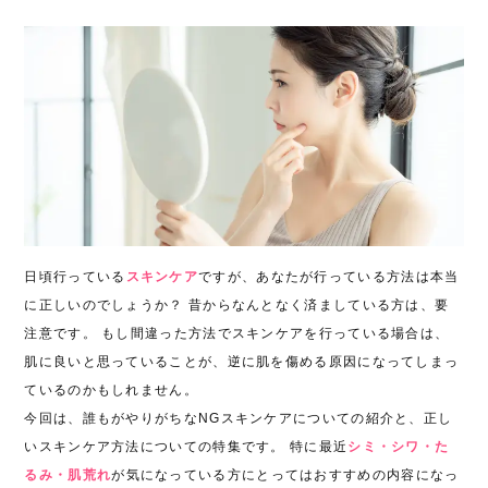
日頃行っている
スキンケア
ですが、あなたが行っている方法は本当
に正しいのでしょうか？ 昔からなんとなく済ましている方は、要
注意です。 もし間違った方法でスキンケアを行っている場合は、
肌に良いと思っていることが、逆に肌を傷める原因になってしまっ
ているのかもしれません。
今回は、誰もがやりがちなNGスキンケアについての紹介と、正し
いスキンケア方法についての特集です。 特に最近
シミ・シワ・た
るみ・肌荒れ
が気になっている方にとってはおすすめの内容になっ