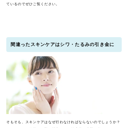
ているのでぜひご覧ください。
間違ったスキンケアはシワ・たるみの引き金に
そもそも、スキンケアはなぜ行わなければならないのでしょうか？