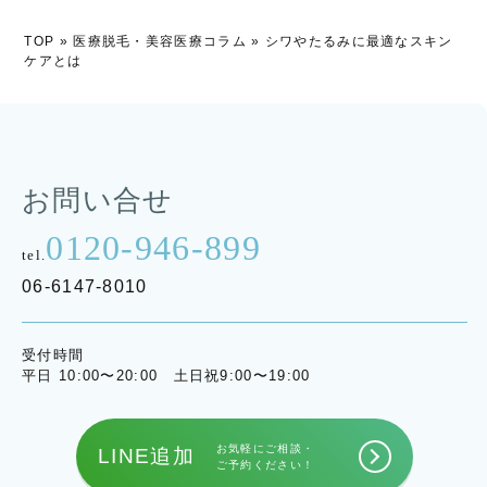
TOP
»
医療脱毛・美容医療コラム
»
シワやたるみに最適なスキン
ケアとは
お問い合せ
0120-946-899
tel.
06-6147-8010
受付時間
平日 10:00〜20:00 土日祝9:00〜19:00
お気軽にご相談・
LINE追加
ご予約ください！