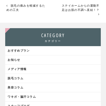
有
脱毛の痛みを軽減するた
ステイホームからの運動不
めの工夫
足はお肌の不調へ直結！？
CATEGORY
カテゴリー
おすすめプラン
お知らせ
メディア情報
脱毛コラム
美容コラム
ワキガ・脇汗コラム
スタッフブログ