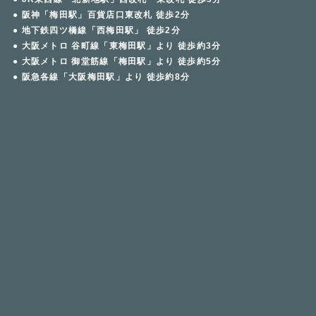
● 阪神「梅田駅」百貨店口東改札 徒歩2分
● 地下鉄四ツ橋線「西梅田駅」 徒歩2分
● 大阪メトロ 谷町線「東梅田駅」より 徒歩約3分
● 大阪メトロ 御堂筋線「梅田駅」より 徒歩約5分
● 阪急各線「大阪梅田駅」より 徒歩約8分