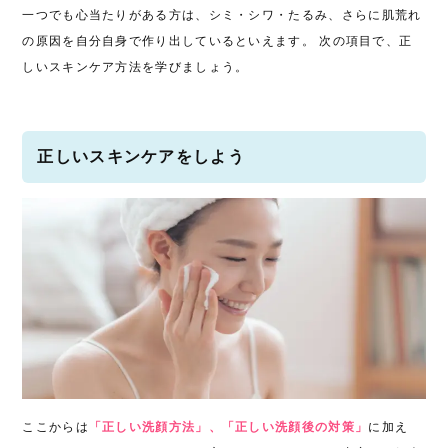
一つでも心当たりがある方は、
シミ・シワ・たるみ、さらに
肌荒れ
の原因を自分自身で作り出しているといえます。 次の項目で、正
しいスキンケア方法を学びましょう。
正しいスキンケアをしよう
ここからは
「正しい洗顔方法」、「正しい洗顔後の対策」
に加え