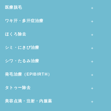
医療脱毛
ワキ汗・多汗症治療
ほくろ除去
シミ・にきび治療
シワ・たるみ治療
発毛治療（EPIBIRTH）
タトゥー除去
美容点滴・注射・内服薬