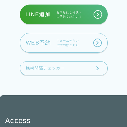
お気軽にご相談・
LINE追加
ご予約ください！
フォームからの
WEB予約
ご予約はこちら
施術間隔チェッカー
Access