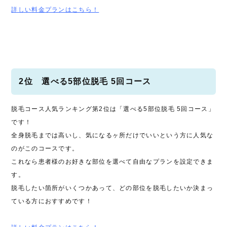
詳しい料金プランはこちら！
2位 選べる5部位脱毛 5回コース
脱毛コース人気ランキング第2位は「選べる5部位脱毛 5回コース」
です！
全身脱毛までは高いし、気になるヶ所だけでいいという方に人気な
のがこのコースです。
これなら患者様のお好きな部位を選べて自由なプランを設定できま
す。
脱毛したい箇所がいくつかあって、どの部位を脱毛したいか決まっ
ている方におすすめです！