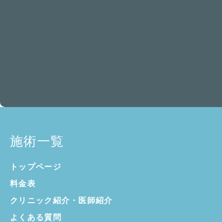
施術一覧
トップページ
料金表
クリニック紹介・
医師紹介
よくある質問