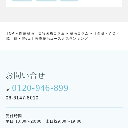
TOP
»
医療脱毛・美容医療コラム
»
脱毛コラム
»
【全身・VIO・
脇・顔・髭etc】医療脱毛コース人気ランキング
お問い合せ
0120-946-899
tel.
06-6147-8010
受付時間
平日 10:00〜20:00 土日祝9:00〜19:00