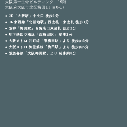
大阪第一生命ビルディング 19階
大阪府大阪市北区梅田1丁目8-17
● JR「大阪駅」中央口 徒歩1分
● JR東西線「北新地駅」西改札・東改札 徒歩3分
● 阪神「梅田駅」百貨店口東改札 徒歩2分
● 地下鉄四ツ橋線「西梅田駅」 徒歩2分
● 大阪メトロ 谷町線「東梅田駅」より 徒歩約3分
● 大阪メトロ 御堂筋線「梅田駅」より 徒歩約5分
● 阪急各線「大阪梅田駅」より 徒歩約8分