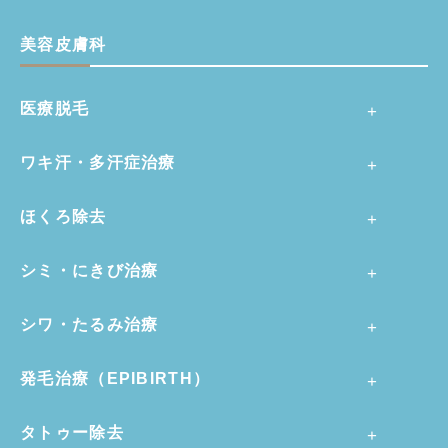
美容皮膚科
医療脱毛
ワキ汗・多汗症治療
ほくろ除去
シミ・にきび治療
シワ・たるみ治療
発毛治療（EPIBIRTH）
タトゥー除去