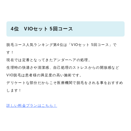
4位 VIOセット 5回コース
脱毛コース人気ランキング第4位は「VIOセット 5回コース」で
す！
現在では定番となってきたアンダーヘアの処理。
生理時の快適さや清潔感、自己処理のストレスからの開放感など
VIO脱毛は患者様の満足度の高い施術です。
デリケートな部分だからこそ医療機関で脱毛をされる事をおすすめ
します！
詳しい料金プランはこちら！