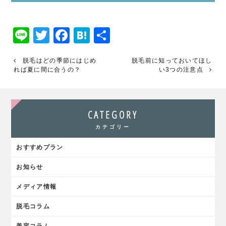
Line
Twitter
Facebook
Hatena
共
有
脱毛はどの季節にはじめ
脱毛前に知っておいてほし
れば夏に間に合うの？
い3つの注意点
CATEGORY
カテゴリー
おすすめプラン
お知らせ
メディア情報
脱毛コラム