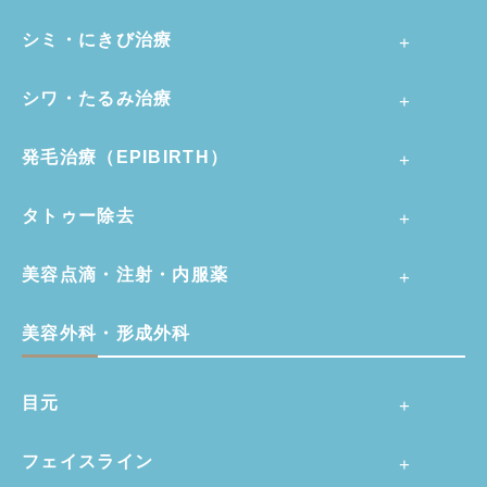
シミ・にきび治療
シワ・たるみ治療
発毛治療（EPIBIRTH）
タトゥー除去
美容点滴・注射・内服薬
美容外科・形成外科
目元
フェイスライン