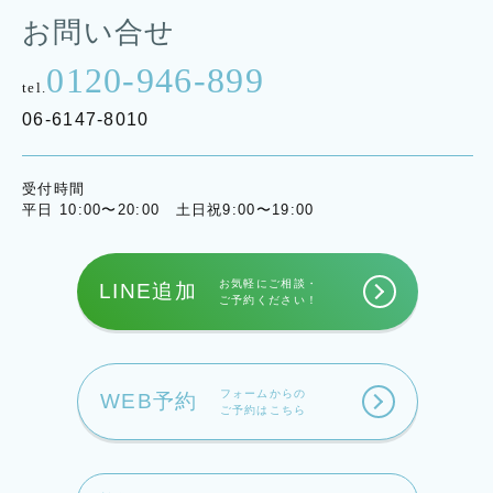
お問い合せ
0120-946-899
tel.
06-6147-8010
受付時間
平日 10:00〜20:00 土日祝9:00〜19:00
お気軽にご相談・
LINE追加
ご予約ください！
フォームからの
WEB予約
ご予約はこちら