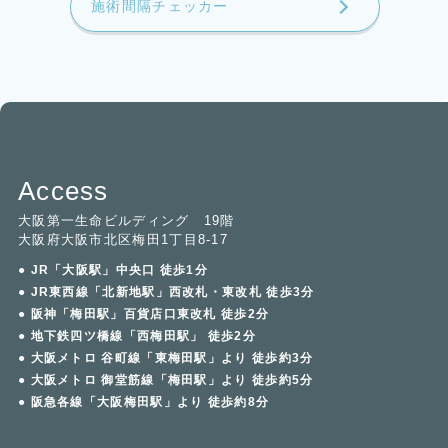
施術間隔チェッカー
Access
大阪第一生命ビルディング 19階
大阪府大阪市北区梅田1丁目8-17
● JR「大阪駅」中央口 徒歩1分
● JR東西線「北新地駅」西改札・東改札 徒歩3分
● 阪神「梅田駅」百貨店口東改札 徒歩2分
● 地下鉄四ツ橋線「西梅田駅」 徒歩2分
● 大阪メトロ 谷町線「東梅田駅」より 徒歩約3分
● 大阪メトロ 御堂筋線「梅田駅」より 徒歩約5分
● 阪急各線「大阪梅田駅」より 徒歩約8分