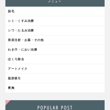
メニュー
脱毛
シミ・くすみ治療
シワ・たるみ治療
美容注射・お薬・その他
わき汗・におい治療
ほくろ除去
アートメイク
脂肪吸引
豊胸
POPULAR POST