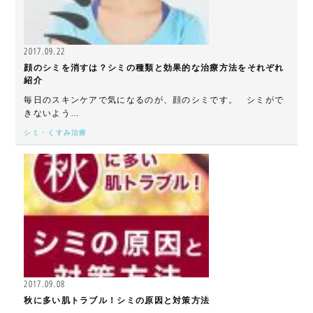
2017.09.22
顔のシミを消すは？シミの種類と効果的な治療方法をそれぞれ
紹介
毎日のスキンケアで気になるのが、顔のシミです。 シミがで
きないよう…
シミ・くすみ治療
2017.09.08
秋に多い肌トラブル！シミの原因と対策方法