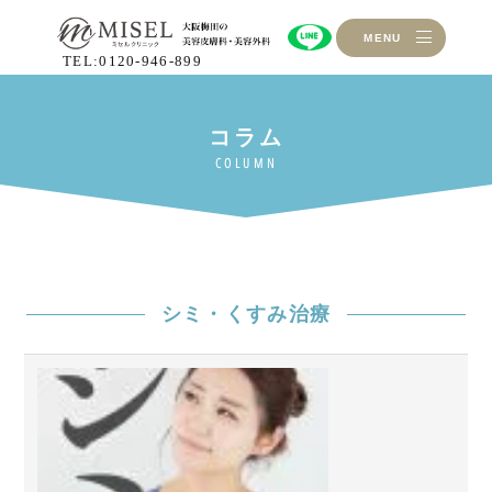
MENU
TEL:0120-946-899
シミ・くすみ治療