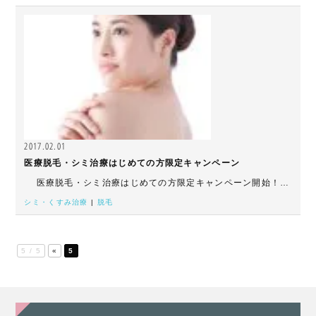
2017.02.01
医療脱毛・シミ治療はじめての方限定キャンペーン
医療脱毛・シミ治療はじめての方限定キャンペーン開始！…
シミ・くすみ治療
|
脱毛
5 / 5
«
5