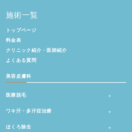
施術一覧
トップページ
料金表
クリニック紹介・
医師紹介
よくある質問
美容皮膚科
医療脱毛
ワキ汗・多汗症治療
ほくろ除去