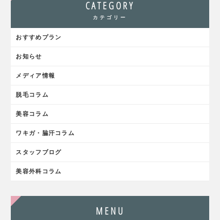
CATEGORY
カテゴリー
おすすめプラン
お知らせ
メディア情報
脱毛コラム
美容コラム
ワキガ・脇汗コラム
スタッフブログ
美容外科コラム
MENU