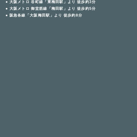
● 大阪メトロ 谷町線「東梅田駅」より 徒歩約3分
● 大阪メトロ 御堂筋線「梅田駅」より 徒歩約5分
● 阪急各線「大阪梅田駅」より 徒歩約8分