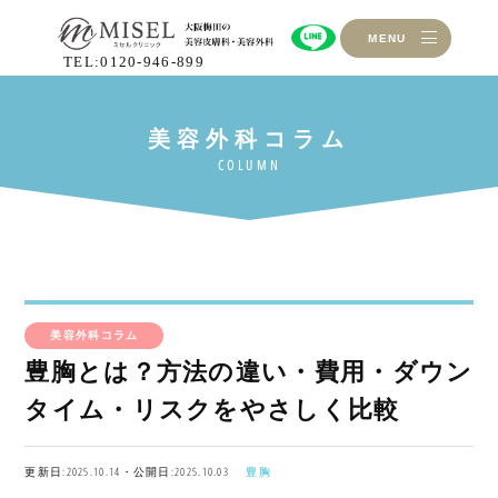
MENU
TEL:0120-946-899
美容外科コラム
豊胸とは？方法の違い・費用・ダウン
タイム・リスクをやさしく比較
更新日:2025.10.14・公開日:2025.10.03
豊胸