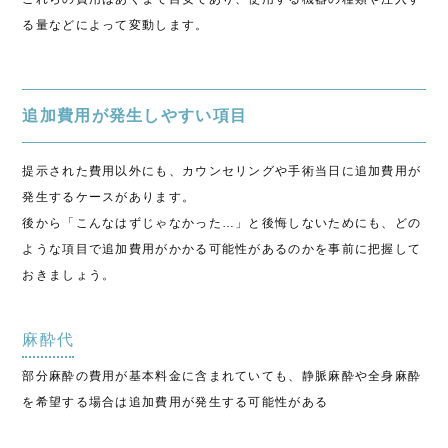
る量などによって変動します。
追加費用が発生しやすい項目
提示された費用以外にも、カウンセリングや手術当日に追加費用が
発生するケースがあります。
後から「こんなはずじゃなかった…」と後悔しないためにも、どの
ような項目で追加費用がかかる可能性があるのかを事前に把握して
おきましょう。
麻酔代
部分麻酔の費用が基本料金に含まれていても、静脈麻酔や全身麻酔
を希望する場合は追加費用が発生する可能性がある