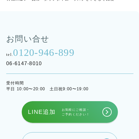
お問い合せ
0120-946-899
tel.
06-6147-8010
受付時間
平日 10:00〜20:00 土日祝9:00〜19:00
お気軽にご相談・
LINE追加
ご予約ください！