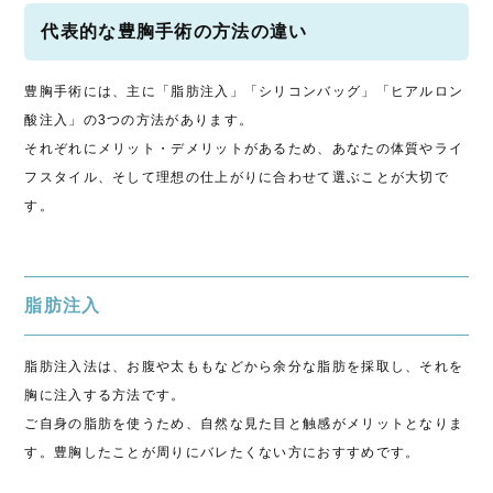
代表的な豊胸手術の方法の違い
豊胸手術には、主に「脂肪注入」「シリコンバッグ」「ヒアルロン
酸注入」の3つの方法があります。
それぞれにメリット・デメリットがあるため、あなたの体質やライ
フスタイル、そして理想の仕上がりに合わせて選ぶことが大切で
す。
脂肪注入
脂肪注入法は、お腹や太ももなどから余分な脂肪を採取し、それを
胸に注入する方法です。
ご自身の脂肪を使うため、自然な見た目と触感がメリットとなりま
す。豊胸したことが周りにバレたくない方におすすめです。