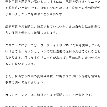
豊胸手術を満足度の高いものにするには、施術を受けるクリニック
や医師選びが大切です。後悔しないためには、症例と説明の透明性
が高いクリニックを選ぶことが重要です。
症例写真を見る際は、加工されていないか、また自分と似た体型の
方の症例を優先して確認しましょう。
クリニックによっては、ウェブサイトやSNSに写真を掲載していな
い場合でも、カウンセリングの際に過去の症例を見せてくれること
もあります。気になるクリニックがあれば、事前に問い合わせてみ
るのも良いでしょう。
また、担当する医師の資格や経験、豊胸手術における得意な領域も
事前に調べておきましょう。
カウンセリングでは、納得いくまで質問することが大切です。