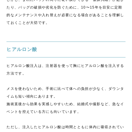
たり、バッグの破損や劣化を防ぐために、10〜15年を目安に定期
的なメンテナンスや入れ替えが必要になる場合があることを理解し
ておくことが大切です。
ヒアルロン酸
ヒアルロン酸注入は、注射器を使って胸にヒアルロン酸を注入する
方法です。
メスを使わないため、手術に比べて体への負担が少なく、ダウンタ
イムも短い傾向にあります。
施術直後から効果を実感しやすいため、結婚式や撮影など、急なイ
ベントを控えている方にも向いています。
ただし、注入したヒアルロン酸は時間とともに体内に吸収されてい