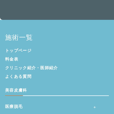
施術一覧
トップページ
料金表
クリニック紹介・
医師紹介
よくある質問
美容皮膚科
医療脱毛