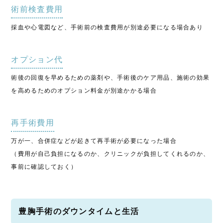
術前検査費用
採血や心電図など、手術前の検査費用が別途必要になる場合あり
オプション代
術後の回復を早めるための薬剤や、手術後のケア用品、施術の効果
を高めるためのオプション料金が別途かかる場合
再手術費用
万が一、合併症などが起きて再手術が必要になった場合
（費用が自己負担になるのか、クリニックが負担してくれるのか、
事前に確認しておく）
豊胸手術のダウンタイムと生活