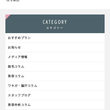
段を解説
CATEGORY
カテゴリー
おすすめプラン
お知らせ
メディア情報
脱毛コラム
美容コラム
ワキガ・脇汗コラム
スタッフブログ
美容外科コラム