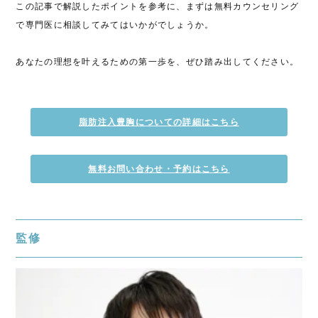
この記事で解説したポイントを参考に、まずは無料カウンセリング
で専門医に相談してみてはいかがでしょうか。
あなたの理想を叶えるための第一歩を、ぜひ踏み出してください。
脂肪注入豊胸についての詳細はこちら
無料お問い合わせ・予約はこちら
監修