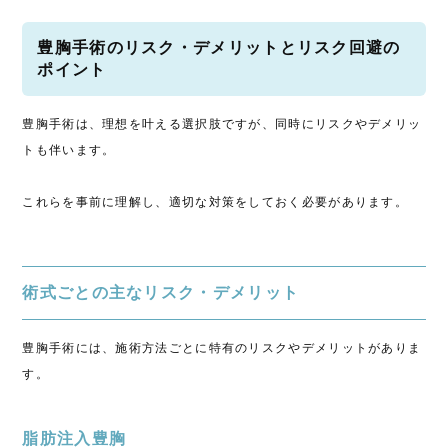
豊胸手術のリスク・デメリットとリスク回避の
ポイント
豊胸手術は、理想を叶える選択肢ですが、同時にリスクやデメリッ
トも伴います。
これらを事前に理解し、適切な対策をしておく必要があります。
術式ごとの主なリスク・デメリット
豊胸手術には、施術方法ごとに特有のリスクやデメリットがありま
す。
脂肪注入豊胸