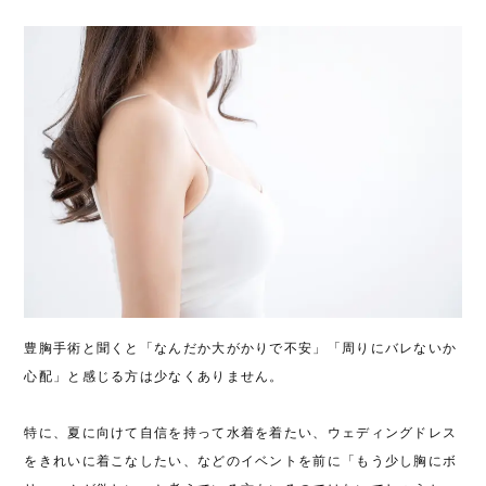
豊胸手術と聞くと「なんだか大がかりで不安」「周りにバレないか
心配」と感じる方は少なくありません。
特に、夏に向けて自信を持って水着を着たい、ウェディングドレス
をきれいに着こなしたい、などのイベントを前に「もう少し胸にボ