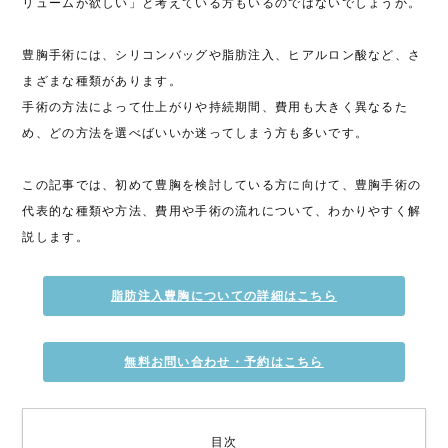
リュームが欲しい」と考えている方もいるのではないでしょうか。
豊胸手術には、シリコンバッグや脂肪注入、ヒアルロン酸など、さ
まざまな種類があります。
手術の方法によって仕上がりや持続期間、費用も大きく異なるた
め、どの方法を選べばいいか迷ってしまう方も多いです。
この記事では、初めて豊胸を検討している方に向けて、豊胸手術の
代表的な種類や方法、費用や手術の流れについて、わかりやすく解
説します。
脂肪注入豊胸についての詳細はこちら
無料お問い合わせ・予約はこちら
目次