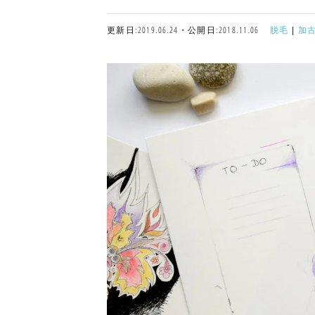
更新日:2019.06.24・公開日:2018.11.06
脱毛
|
加