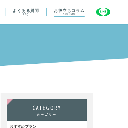
よくある質問
お役立ちコラム
FAQ
COLUMN
CATEGORY
カテゴリー
おすすめプラン