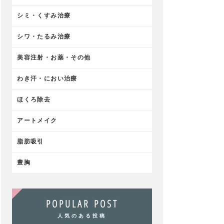
シミ・くすみ治療
シワ・たるみ治療
美容注射・お薬・その他
わき汗・におい治療
ほくろ除去
アートメイク
脂肪吸引
豊胸
POPULAR POST
人気のある投稿