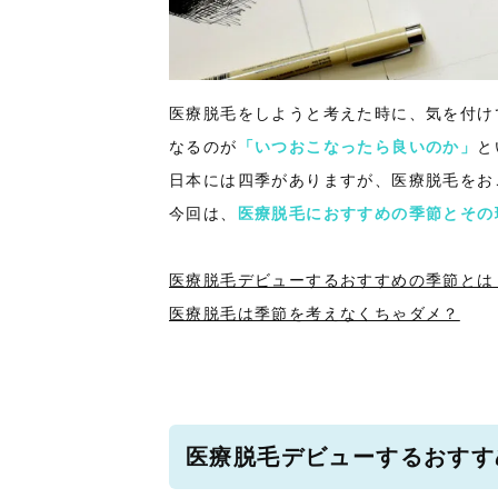
医療脱毛をしようと考えた時に、気を付け
なるのが
「
いつおこなったら良いのか」
と
日本には四季がありますが、医療脱毛をお
今回は、
医療脱毛におすすめの季節とその
医療脱毛デビューするおすすめの季節とは
医療脱毛は季節を考えなくちゃダメ？
医療脱毛デビューするおすす