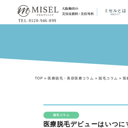
ミセルとは
ABOUT
TEL:0120-946-899
TOP
»
医療脱毛・美容医療コラム
»
脱毛コラム
»
医
脱毛コラム
医療脱毛デビューはいつに