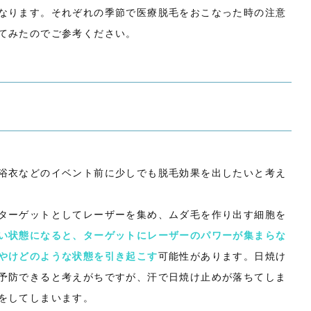
なります。それぞれの季節で医療脱毛をおこなった時の注意
てみたのでご参考ください。
浴衣などのイベント前に少しでも脱毛効果を出したいと考え
ターゲットとしてレーザーを集め、ムダ毛を作り出す細胞を
い状態になると、ターゲットにレーザーのパワーが集まらな
やけどのような状態を引き起こす
可能性があります。日焼け
予防できると考えがちですが、汗で日焼け止めが落ちてしま
をしてしまいます。