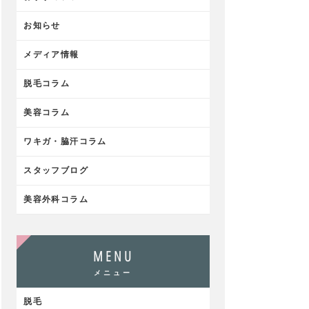
お知らせ
メディア情報
脱毛コラム
美容コラム
ワキガ・脇汗コラム
スタッフブログ
美容外科コラム
MENU
メニュー
脱毛