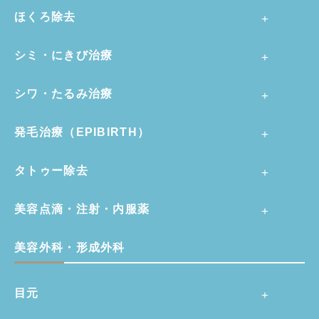
ほくろ除去
シミ・にきび治療
シワ・たるみ治療
発毛治療（EPIBIRTH）
タトゥー除去
美容点滴・注射・内服薬
美容外科・形成外科
目元