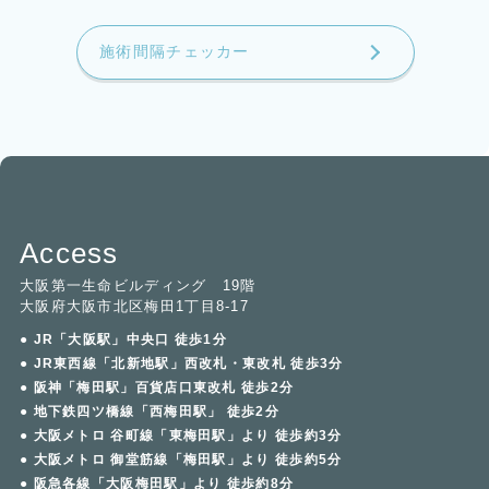
施術間隔チェッカー
Access
大阪第一生命ビルディング 19階
大阪府大阪市北区梅田1丁目8-17
● JR「大阪駅」中央口 徒歩1分
● JR東西線「北新地駅」西改札・東改札 徒歩3分
● 阪神「梅田駅」百貨店口東改札 徒歩2分
● 地下鉄四ツ橋線「西梅田駅」 徒歩2分
● 大阪メトロ 谷町線「東梅田駅」より 徒歩約3分
● 大阪メトロ 御堂筋線「梅田駅」より 徒歩約5分
● 阪急各線「大阪梅田駅」より 徒歩約8分