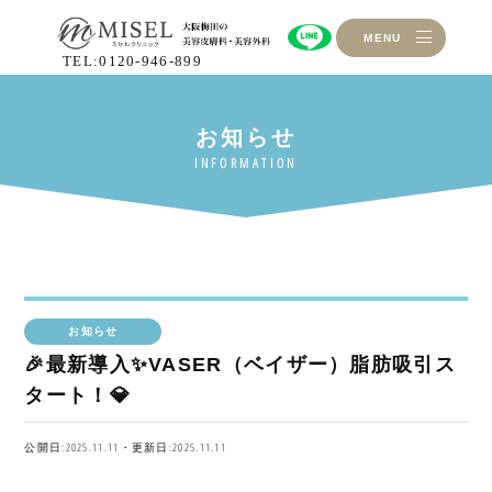
MENU
TEL:0120-946-899
お知らせ
🎉最新導入✨VASER（ベイザー）脂肪吸引ス
タート！💎
公開日:2025.11.11・更新日:2025.11.11