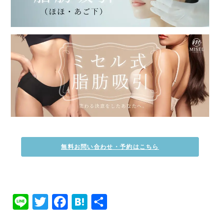
無料お問い合わせ・予約はこちら
Line
Twitter
Facebook
Hatena
共
有