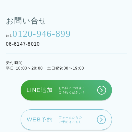
お問い合せ
0120-946-899
tel.
06-6147-8010
受付時間
平日 10:00〜20:00 土日祝9:00〜19:00
お気軽にご相談・
LINE追加
ご予約ください！
フォームからの
WEB予約
ご予約はこちら