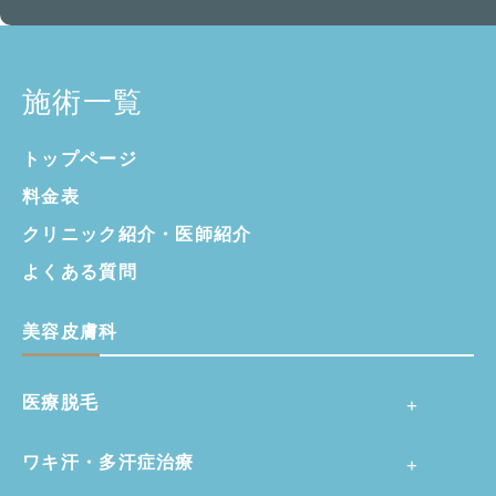
施術一覧
トップページ
料金表
クリニック紹介・
医師紹介
よくある質問
美容皮膚科
医療脱毛
ワキ汗・多汗症治療