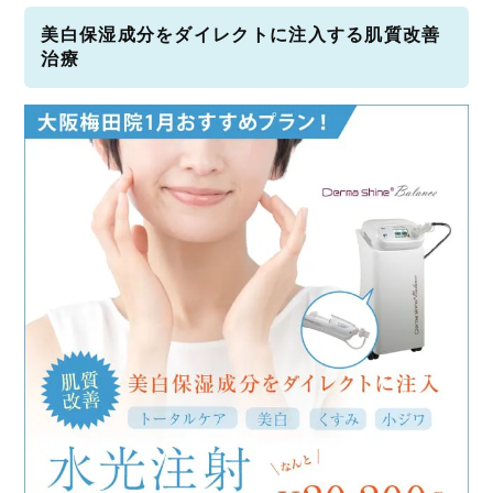
美白保湿成分をダイレクトに注入する肌質改善
治療