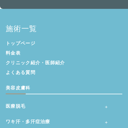
施術一覧
トップページ
料金表
クリニック紹介・
医師紹介
よくある質問
美容皮膚科
医療脱毛
ワキ汗・多汗症治療