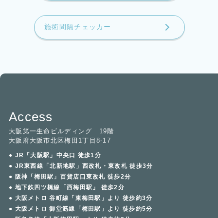
施術間隔チェッカー
Access
大阪第一生命ビルディング 19階
大阪府大阪市北区梅田1丁目8-17
● JR「大阪駅」中央口 徒歩1分
● JR東西線「北新地駅」西改札・東改札 徒歩3分
● 阪神「梅田駅」百貨店口東改札 徒歩2分
● 地下鉄四ツ橋線「西梅田駅」 徒歩2分
● 大阪メトロ 谷町線「東梅田駅」より 徒歩約3分
● 大阪メトロ 御堂筋線「梅田駅」より 徒歩約5分