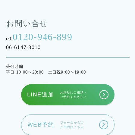
お問い合せ
0120-946-899
tel.
06-6147-8010
受付時間
平日 10:00〜20:00 土日祝9:00〜19:00
お気軽にご相談・
LINE追加
ご予約ください！
フォームからの
WEB予約
ご予約はこちら