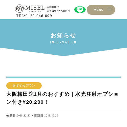
MENU
TEL:0120-946-899
おすすめプラン
大阪梅田院1月のおすすめ｜水光注射オプショ
ン付き¥20,200！
公開日:2019.12.27・更新日:2019.12.27