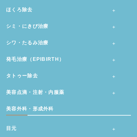
ほくろ除去
シミ・にきび治療
シワ・たるみ治療
発毛治療（EPIBIRTH）
タトゥー除去
美容点滴・注射・内服薬
美容外科・形成外科
目元