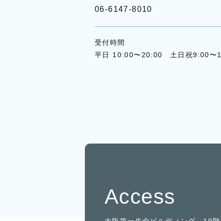
06-6147-8010
受付時間
平日 10:00〜20:00 土日祝9:00〜1
Access
大阪第一生命ビルディング 19階