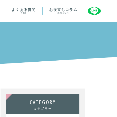
よくある質問
お役立ちコラム
FAQ
COLUMN
CATEGORY
カテゴリー