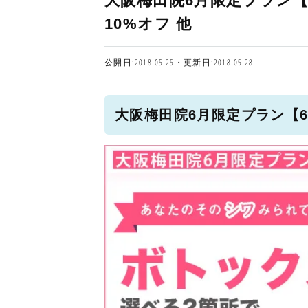
大阪梅田院6月限定プラン【6
10%オフ 他
公開日:2018.05.25・更新日:2018.05.28
大阪梅田院6月限定プラン【6/