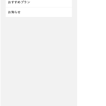
おすすめプラン
お知らせ