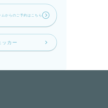
ームからの
ご予約はこちら
ェッカー