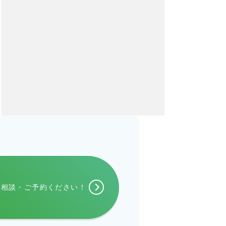
ご相談・
ご予約ください！