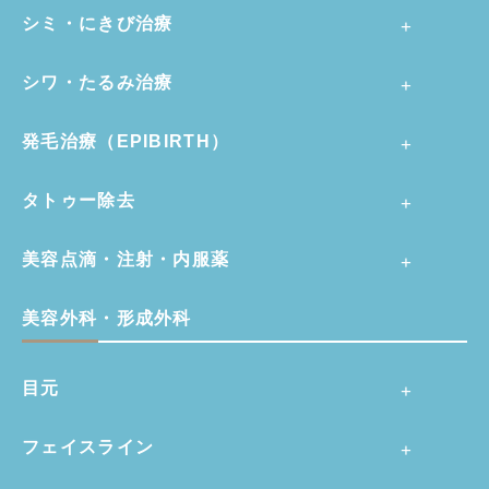
シミ・にきび治療
シワ・たるみ治療
発毛治療（EPIBIRTH）
タトゥー除去
美容点滴・注射・内服薬
美容外科・形成外科
目元
フェイスライン