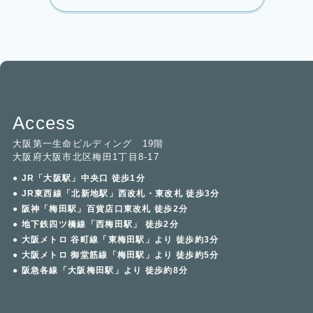
Access
大阪第一生命ビルディング 19階
大阪府大阪市北区梅田1丁目8-17
● JR「大阪駅」中央口 徒歩1分
● JR東西線「北新地駅」西改札・東改札 徒歩3分
● 阪神「梅田駅」百貨店口東改札 徒歩2分
● 地下鉄四ツ橋線「西梅田駅」 徒歩2分
● 大阪メトロ 谷町線「東梅田駅」より 徒歩約3分
● 大阪メトロ 御堂筋線「梅田駅」より 徒歩約5分
● 阪急各線「大阪梅田駅」より 徒歩約8分