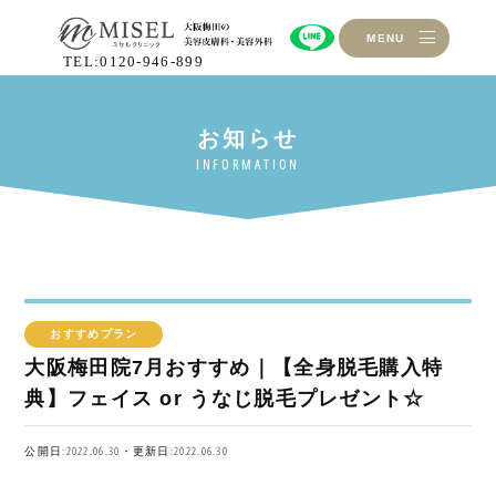
MENU
TEL:0120-946-899
おすすめプラン
大阪梅田院7月おすすめ｜【全身脱毛購入特
典】フェイス or うなじ脱毛プレゼント☆
公開日:2022.06.30・更新日:2022.06.30