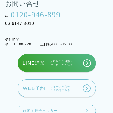
お問い合せ
0120-946-899
tel.
06-6147-8010
受付時間
平日 10:00〜20:00 土日祝9:00〜19:00
お気軽にご相談・
LINE追加
ご予約ください！
フォームからの
WEB予約
ご予約はこちら
施術間隔チェッカー