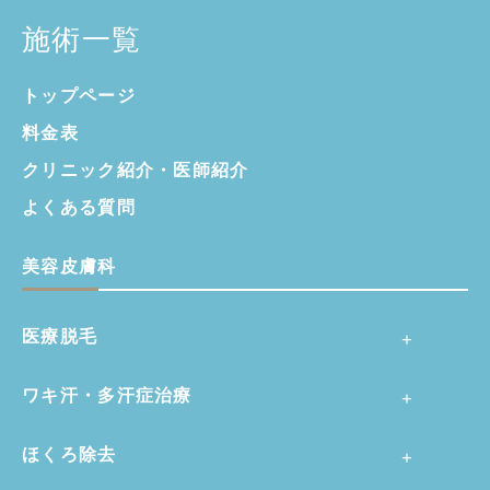
施術一覧
トップページ
料金表
クリニック紹介・
医師紹介
よくある質問
美容皮膚科
医療脱毛
ワキ汗・多汗症治療
ほくろ除去