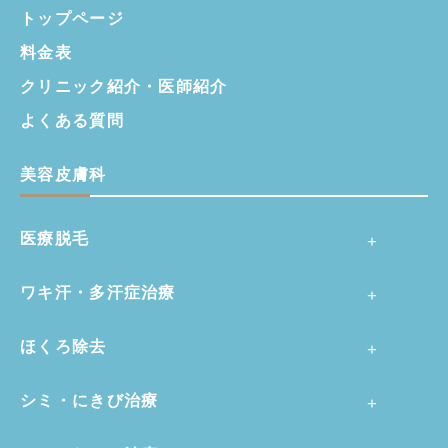
トップページ
料金表
クリニック紹介・
医師紹介
よくある質問
美容皮膚科
医療脱毛
ワキ汗・多汗症治療
ほくろ除去
シミ・にきび治療