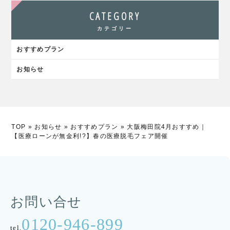
CATEGORY
カテゴリー
おすすめプラン
お知らせ
TOP
»
お知らせ
»
おすすめプラン
»
大阪梅田院4月おすすめ｜
【医療ローンが無金利!?】春の医療脱毛フェア開催
お問い合せ
0120-946-899
tel.