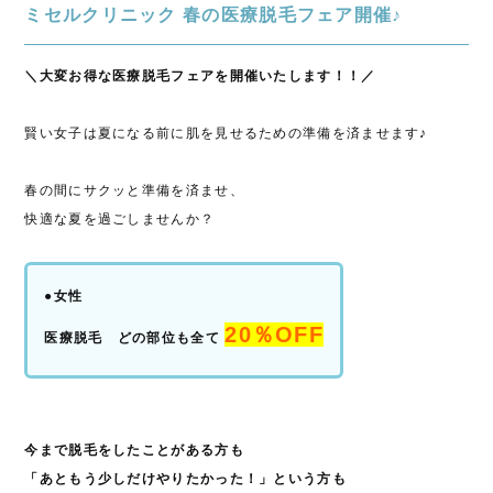
ミセルクリニック 春の医療脱毛フェア開催♪
＼大変お得な医療脱毛フェアを開催いたします！！／
賢い女子は夏になる前に肌を見せるための準備を済ませます♪
春の間にサクッと準備を済ませ、
快適な夏を過ごしませんか？
●女性
20％OFF
医療脱毛 どの部位も全て
今まで脱毛をしたことがある方も
「あともう少しだけやりたかった！」という方も