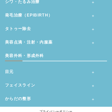
シワ・たるみ治療
発毛治療（EPIBIRTH）
タトゥー除去
美容点滴・注射・内服薬
美容外科・形成外科
目元
フェイスライン
からだの整形
プライバシーポリシー