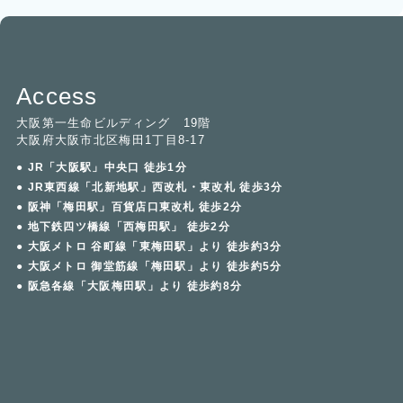
Access
大阪第一生命ビルディング 19階
大阪府大阪市北区梅田1丁目8-17
● JR「大阪駅」中央口 徒歩1分
● JR東西線「北新地駅」西改札・東改札 徒歩3分
● 阪神「梅田駅」百貨店口東改札 徒歩2分
● 地下鉄四ツ橋線「西梅田駅」 徒歩2分
● 大阪メトロ 谷町線「東梅田駅」より 徒歩約3分
● 大阪メトロ 御堂筋線「梅田駅」より 徒歩約5分
● 阪急各線「大阪梅田駅」より 徒歩約8分