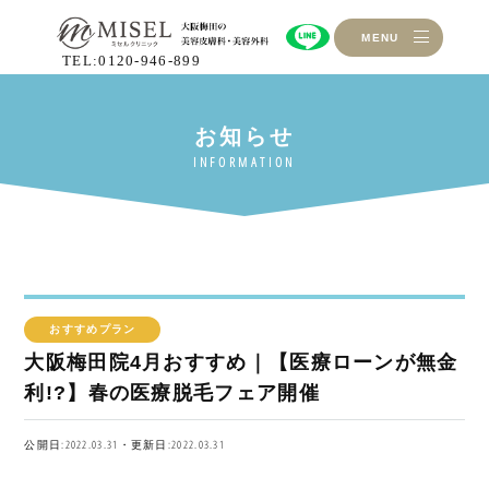
MENU
TEL:0120-946-899
おすすめプラン
大阪梅田院4月おすすめ｜【医療ローンが無金
利!?】春の医療脱毛フェア開催
公開日:2022.03.31・更新日:2022.03.31