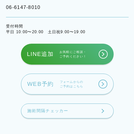
06-6147-8010
受付時間
平日 10:00〜20:00 土日祝9:00〜19:00
お気軽にご相談・
LINE追加
ご予約ください！
フォームからの
WEB予約
ご予約はこちら
施術間隔チェッカー