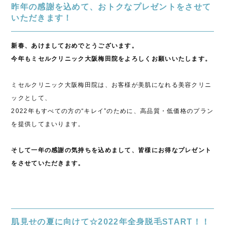
昨年の感謝を込めて、おトクなプレゼントをさせて
いただきます！
新春、あけましておめでとうございます。
今年もミセルクリニック大阪梅田院をよろしくお願いいたします。
ミセルクリニック大阪梅田院は、お客様が美肌になれる美容クリニ
ックとして、
2022年もすべての方の“キレイ”のために、高品質・低価格のプラン
を提供してまいります。
そして一年の感謝の気持ちを込めまして、皆様にお得なプレゼント
をさせていただきます。
肌見せの夏に向けて☆2022年全身脱毛START！！