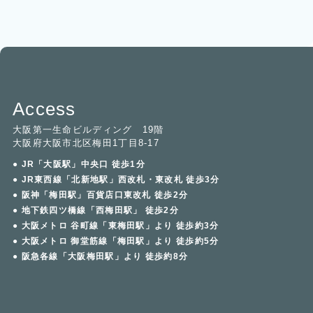
Access
大阪第一生命ビルディング 19階
大阪府大阪市北区梅田1丁目8-17
● JR「大阪駅」中央口 徒歩1分
● JR東西線「北新地駅」西改札・東改札 徒歩3分
● 阪神「梅田駅」百貨店口東改札 徒歩2分
● 地下鉄四ツ橋線「西梅田駅」 徒歩2分
● 大阪メトロ 谷町線「東梅田駅」より 徒歩約3分
● 大阪メトロ 御堂筋線「梅田駅」より 徒歩約5分
● 阪急各線「大阪梅田駅」より 徒歩約8分