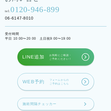
0120-946-899
tel.
06-6147-8010
受付時間
平日 10:00〜20:00 土日祝9:00〜19:00
お気軽にご相談・
LINE追加
ご予約ください！
フォームからの
WEB予約
ご予約はこちら
施術間隔チェッカー