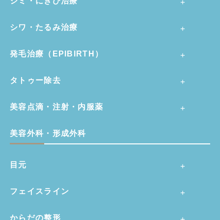
シミ・にきび治療
シワ・たるみ治療
発毛治療（EPIBIRTH）
タトゥー除去
美容点滴・注射・内服薬
美容外科・形成外科
目元
フェイスライン
からだの整形