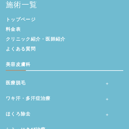
施術一覧
トップページ
料金表
クリニック紹介・
医師紹介
よくある質問
美容皮膚科
医療脱毛
ワキ汗・多汗症治療
ほくろ除去