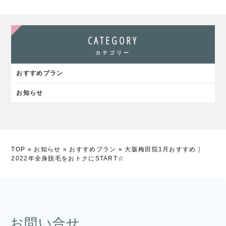
CATEGORY
カテゴリー
おすすめプラン
お知らせ
TOP
»
お知らせ
»
おすすめプラン
»
大阪梅田院1月おすすめ｜
2022年全身脱毛をおトクにSTART☆
お問い合せ