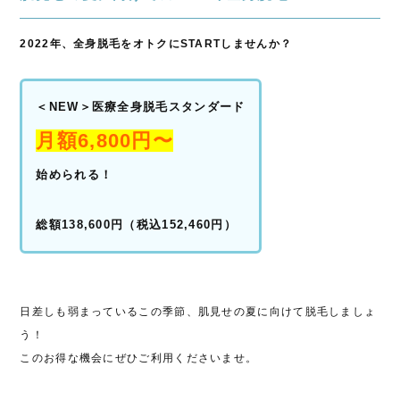
2022年、全身脱毛をオトクにSTARTしませんか？
＜NEW＞医療全身脱毛スタンダード
月額6,800円〜
始められる！
総額138,600円（税込152,460円）
日差しも弱まっているこの季節、肌見せの夏に向けて脱毛しましょ
う！
このお得な機会にぜひご利用くださいませ。