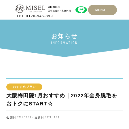
MENU
TEL:0120-946-899
おすすめプラン
大阪梅田院1月おすすめ｜2022年全身脱毛を
おトクにSTART☆
公開日:2021.12.28・更新日:2021.12.28