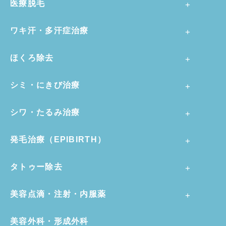
医療脱毛
ワキ汗・多汗症治療
ほくろ除去
シミ・にきび治療
シワ・たるみ治療
発毛治療（EPIBIRTH）
タトゥー除去
美容点滴・注射・内服薬
美容外科・形成外科