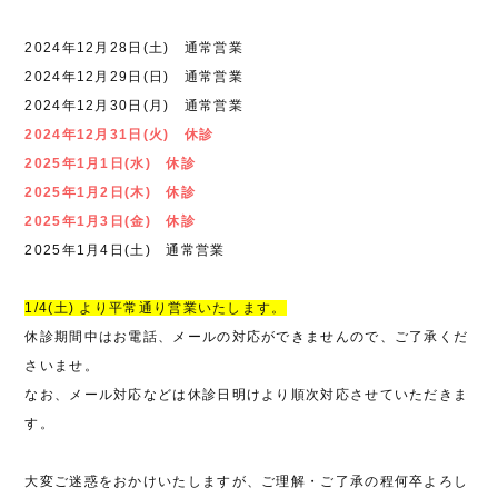
2024年12月28日(土) 通常営業
2024年12月29日(日) 通常営業
2024年12月30日(月) 通常営業
2024年12月31日(火) 休診
2025年1月1日(水) 休診
2025年1月2日(木) 休診
2025年1月3日(金) 休診
2025年1月4日(土) 通常営業
1/4(土) より平常通り営業いたします。
休診期間中はお電話、メールの対応ができませんので、ご了承くだ
さいませ。
なお、メール対応などは休診日明けより順次対応させていただきま
す。
大変ご迷惑をおかけいたしますが、ご理解・ご了承の程何卒よろし