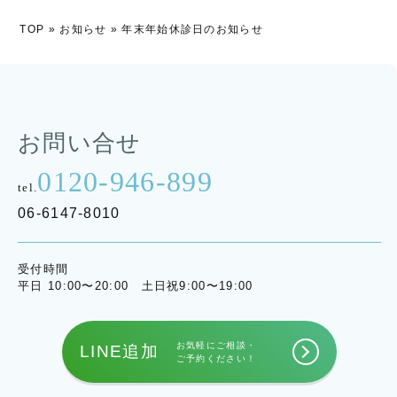
TOP
»
お知らせ
»
年末年始休診日のお知らせ
お問い合せ
0120-946-899
tel.
06-6147-8010
受付時間
平日 10:00〜20:00 土日祝9:00〜19:00
お気軽にご相談・
LINE追加
ご予約ください！