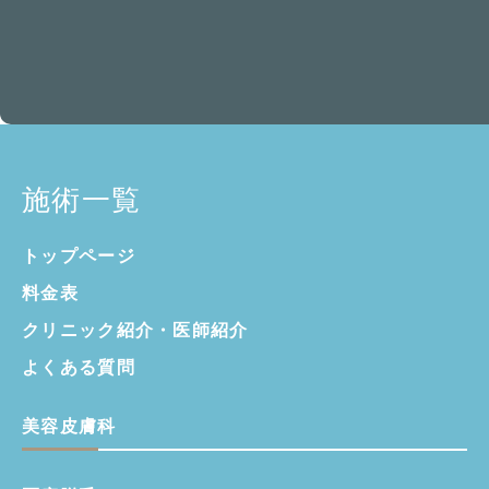
施術一覧
トップページ
料金表
クリニック紹介・
医師紹介
よくある質問
美容皮膚科