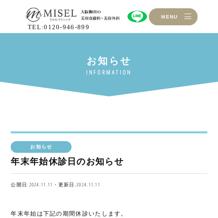
MENU
TEL:0120-946-899
お知らせ
年末年始休診日のお知らせ
公開日:2024.11.11・更新日:2024.11.11
年末年始は下記の期間休診いたします。