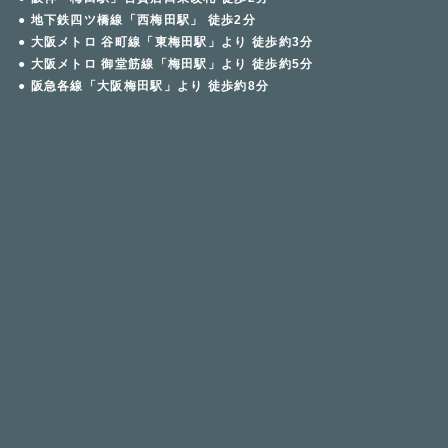
● 地下鉄四ツ橋線「西梅田駅」 徒歩2分
● 大阪メトロ 谷町線「東梅田駅」より 徒歩約3分
● 大阪メトロ 御堂筋線「梅田駅」より 徒歩約5分
● 阪急各線「大阪梅田駅」より 徒歩約8分