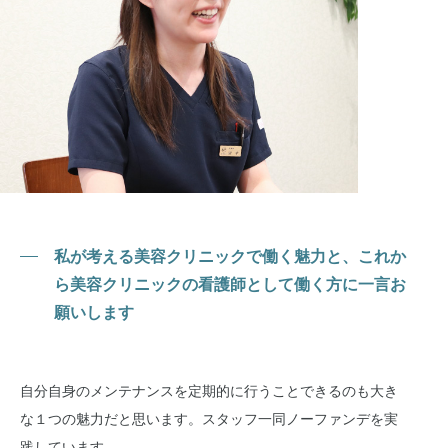
私が考える美容クリニックで働く魅力と、これか
ら美容クリニックの看護師として働く方に一言お
願いします
自分自身のメンテナンスを定期的に行うことできるのも大き
な１つの魅力だと思います。スタッフ一同ノーファンデを実
践しています。