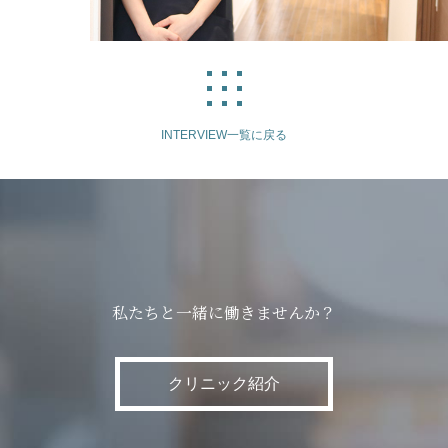
INTERVIEW一覧に戻る
私たちと一緒に働きませんか？
クリニック紹介