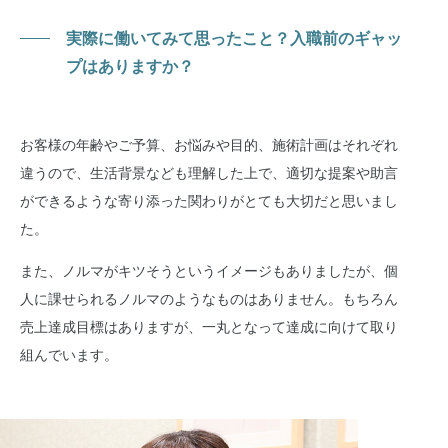
実際に働いてみて思ったこと？入職前のギャッ
プはありますか？
お客様の年齢やご予算、お悩みや目的、施術計画はそれぞれ
違うので、生活背景なども理解した上で、適切な提案や助言
ができるような寄り添った関わりがとても大切だと思いまし
た。
また、ノルマがキツそうというイメージもありましたが、個
人に課せられるノルマのようなものはありません。もちろん
売上達成目標はありますが、一丸となって達成に向けて取り
組んでいます。