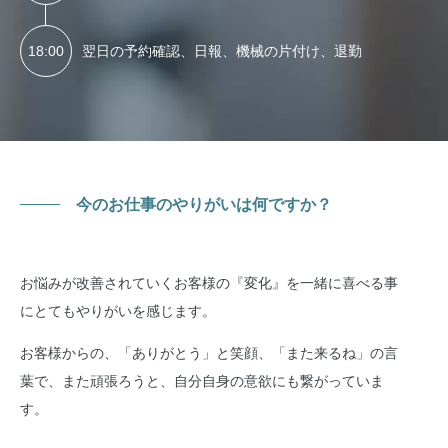
18:00
翌日の予約確認、日報、機械の片付け、退勤
今のお仕事のやりがいは何ですか？
お悩みが改善されていくお客様の『変化』を一緒に喜べる事
にとてもやりがいを感じます。
お客様からの、「ありがとう」と笑顔、「また来るね」の言
葉で、また頑張ろうと、自分自身の意欲にも繋がっていま
す。